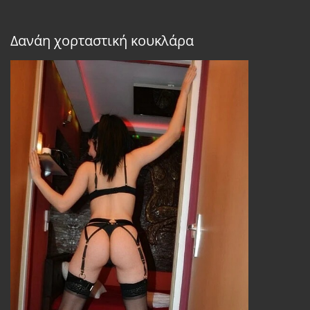
Δανάη χορταστική κουκλάρα