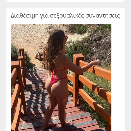
Διαθέσιμη για σεξουαλικές συναντήσεις