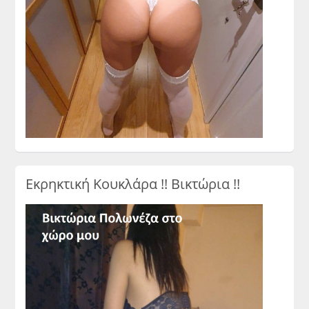
Εκρηκτική Κουκλάρα !! Βικτώρια !!