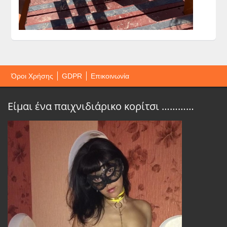
Όροι Χρήσης
GDPR
Επικοινωνία
Είμαι ένα παιχνιδιάρικο κορίτσι …………