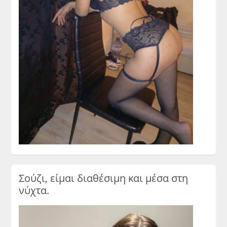
Σούζι, είμαι διαθέσιμη και μέσα στη
νύχτα.