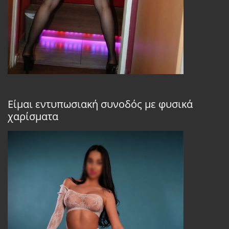
Είμαι εντυπωσιακή συνοδός με φυσικά
χαρίσματα