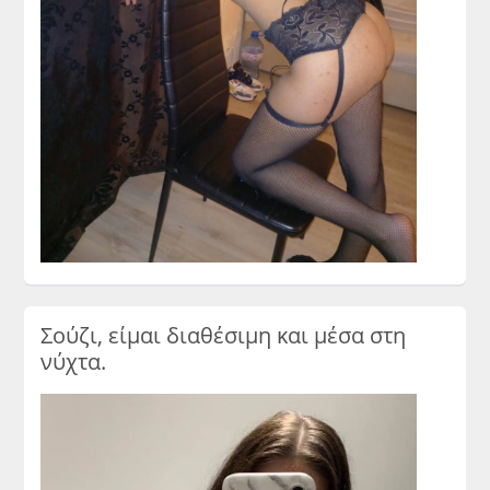
Σούζι, είμαι διαθέσιμη και μέσα στη
νύχτα.