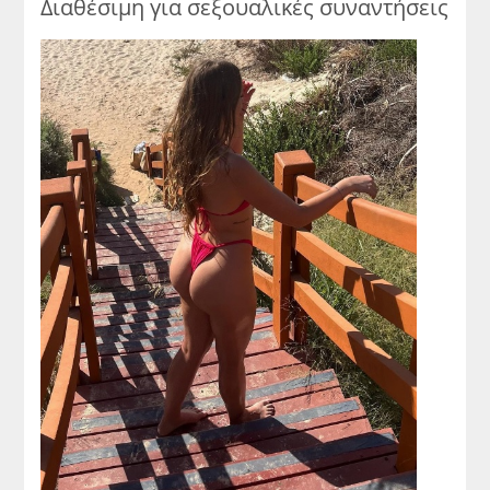
Διαθέσιμη για σεξουαλικές συναντήσεις