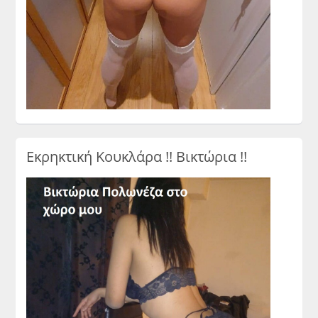
Εκρηκτική Κουκλάρα !! Βικτώρια !!