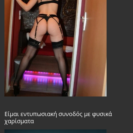
Είμαι εντυπωσιακή συνοδός με φυσικά
χαρίσματα