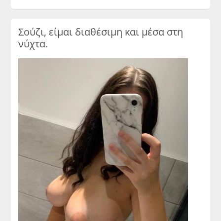
Σούζι, είμαι διαθέσιμη και μέσα στη
νύχτα.