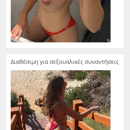
Διαθέσιμη για σεξουαλικές συναντήσεις