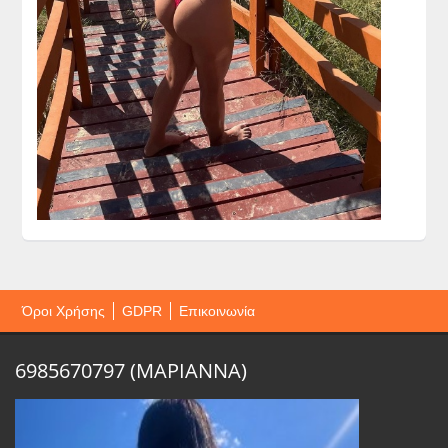
Όροι Χρήσης
GDPR
Επικοινωνία
6985670797 (ΜΑΡΙΑΝΝΑ)