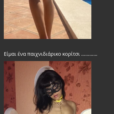
Είμαι ένα παιχνιδιάρικο κορίτσι …………