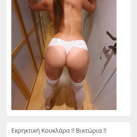
Εκρηκτική Κουκλάρα !! Βικτώρια !!