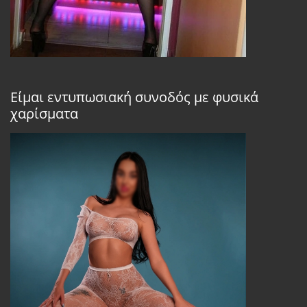
Είμαι εντυπωσιακή συνοδός με φυσικά
χαρίσματα