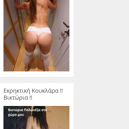
Εκρηκτική Κουκλάρα !!
Βικτώρια !!