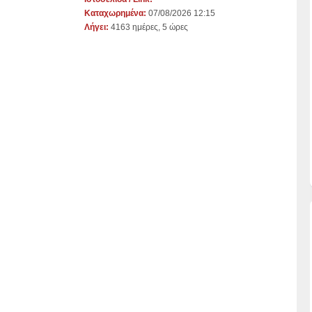
Καταχωρημένα:
07/08/2026 12:15
Λήγει:
4163 ημέρες, 5 ώρες