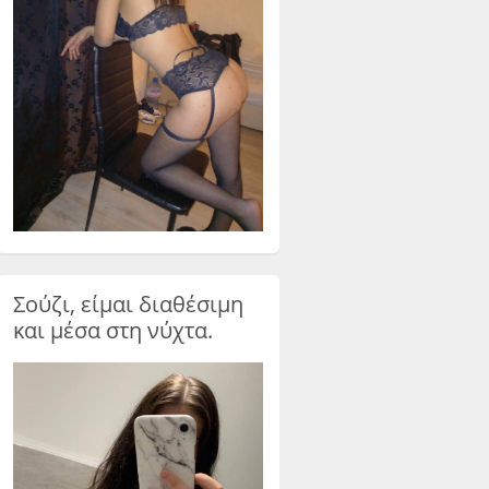
Σούζι, είμαι διαθέσιμη
και μέσα στη νύχτα.