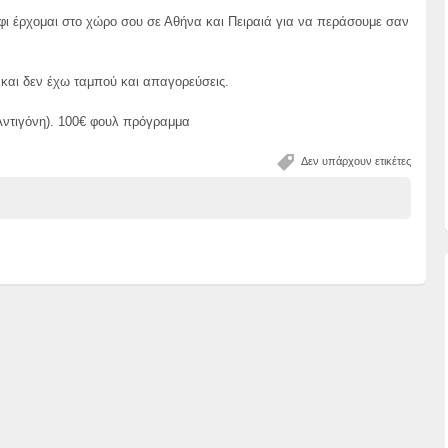
φι έρχομαι στο χώρο σου σε Αθήνα και Πειραιά για να περάσουμε σαν
 και δεν έχω ταμπού και απαγορεύσεις.
Αντιγόνη). 100€ φουλ πρόγραμμα
Δεν υπάρχουν ετικέτες