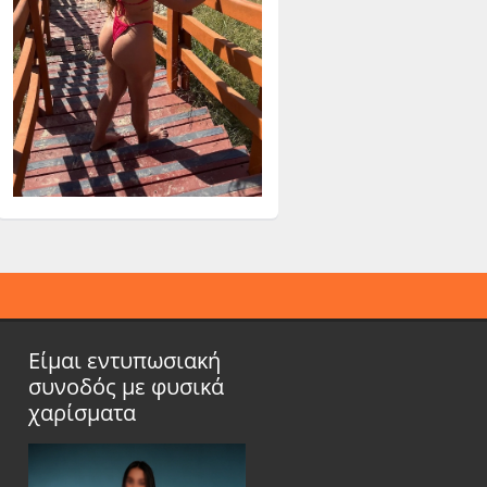
Είμαι εντυπωσιακή
συνοδός με φυσικά
χαρίσματα