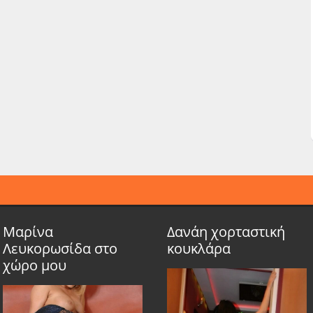
Μαρίνα
Δανάη χορταστική
Λευκορωσίδα στο
κουκλάρα
χώρο μου