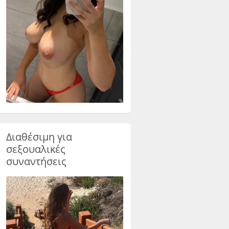
Διαθέσιμη για
σεξουαλικές
συναντήσεις