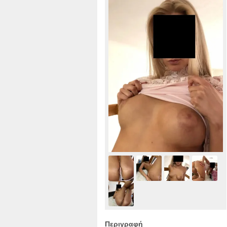
Περιγραφή