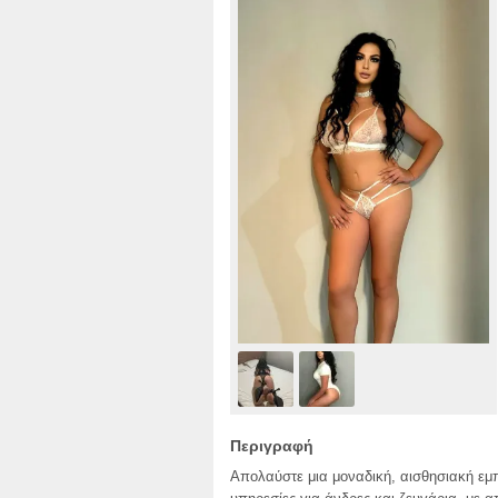
Περιγραφή
Απολαύστε μια μοναδική, αισθησιακή εμ