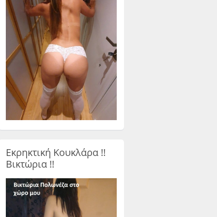
Εκρηκτική Κουκλάρα !!
Βικτώρια !!