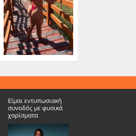
Είμαι εντυπωσιακή
συνοδός με φυσικά
χαρίσματα