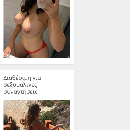
Διαθέσιμη για
σεξουαλικές
συναντήσεις