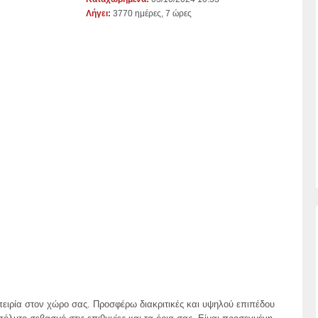
Λήγει:
3770 ημέρες, 7 ώρες
πειρία στον χώρο σας. Προσφέρω διακριτικές και υψηλού επιπέδου