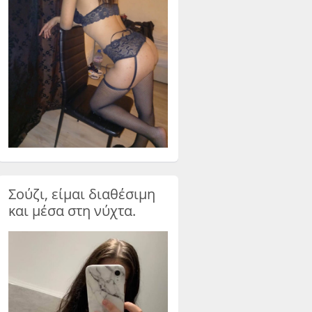
Σούζι, είμαι διαθέσιμη
και μέσα στη νύχτα.