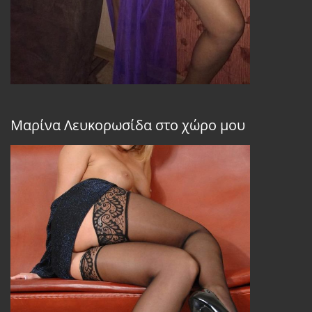
Μαρίνα Λευκορωσίδα στο χώρο μου