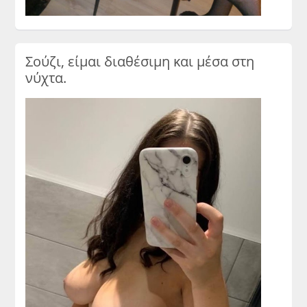
Σούζι, είμαι διαθέσιμη και μέσα στη
νύχτα.