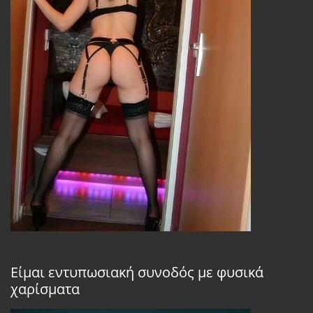
Είμαι εντυπωσιακή συνοδός με φυσικά
χαρίσματα