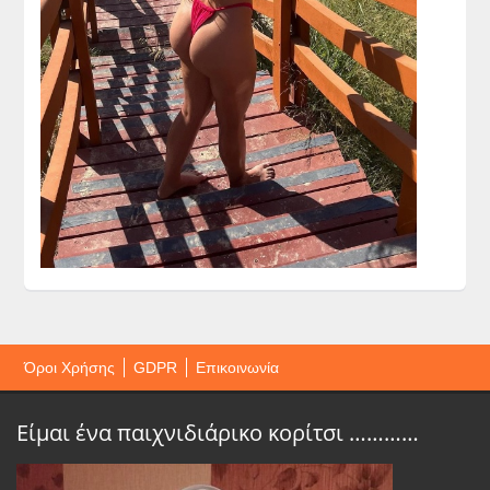
Όροι Χρήσης
GDPR
Επικοινωνία
Είμαι ένα παιχνιδιάρικο κορίτσι …………