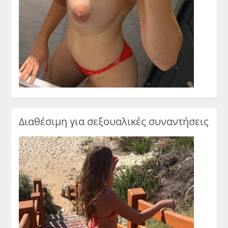
Διαθέσιμη για σεξουαλικές συναντήσεις