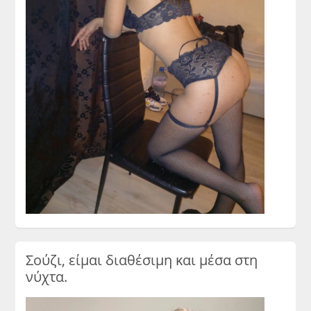
Σούζι, είμαι διαθέσιμη και μέσα στη
νύχτα.