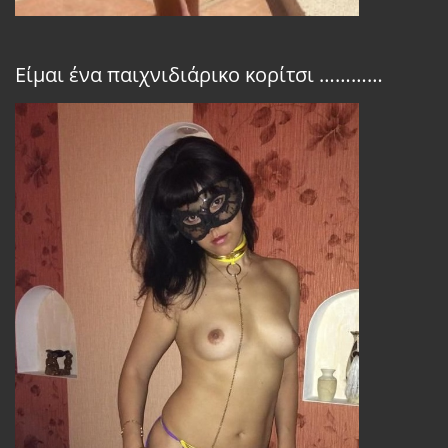
Είμαι ένα παιχνιδιάρικο κορίτσι …………