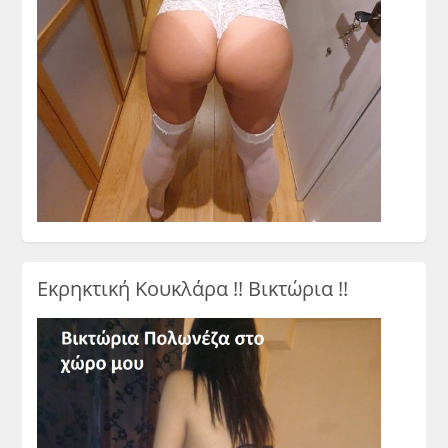
Εκρηκτική Κουκλάρα !! Βικτώρια !!