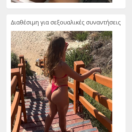
Διαθέσιμη για σεξουαλικές συναντήσεις