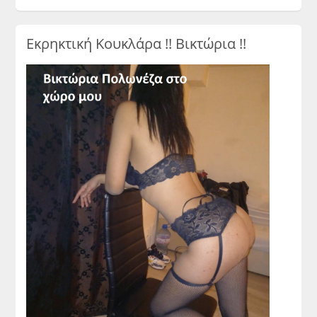
Εκρηκτική Κουκλάρα !! Βικτώρια !!