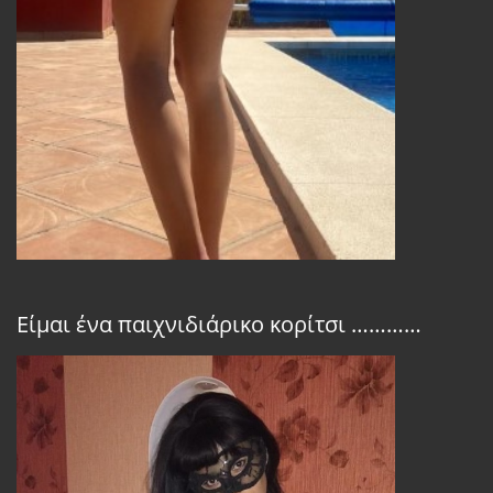
Είμαι ένα παιχνιδιάρικο κορίτσι …………