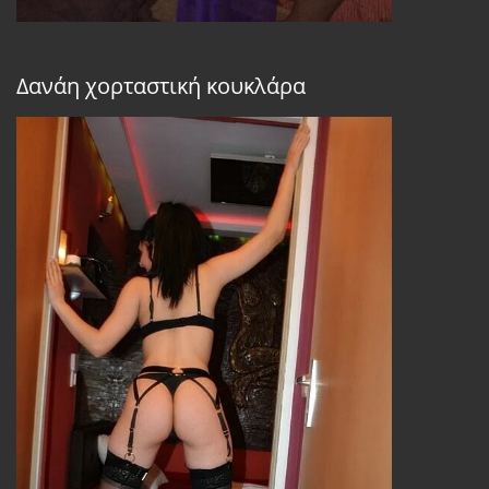
Δανάη χορταστική κουκλάρα