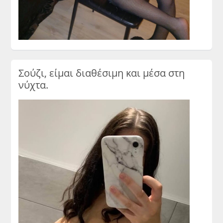
Σούζι, είμαι διαθέσιμη και μέσα στη
νύχτα.