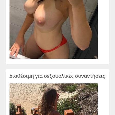
Διαθέσιμη για σεξουαλικές συναντήσεις