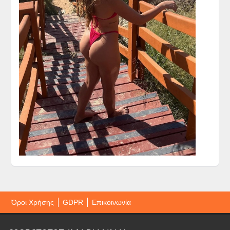
Όροι Χρήσης
GDPR
Επικοινωνία