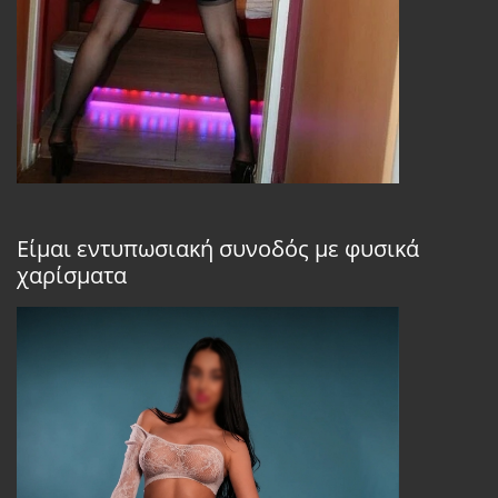
Είμαι εντυπωσιακή συνοδός με φυσικά
χαρίσματα