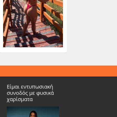
Είμαι εντυπωσιακή
συνοδός με φυσικά
χαρίσματα