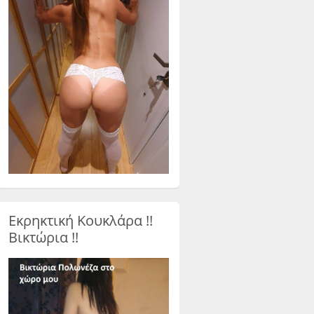
Εκρηκτική Κουκλάρα !!
Βικτώρια !!