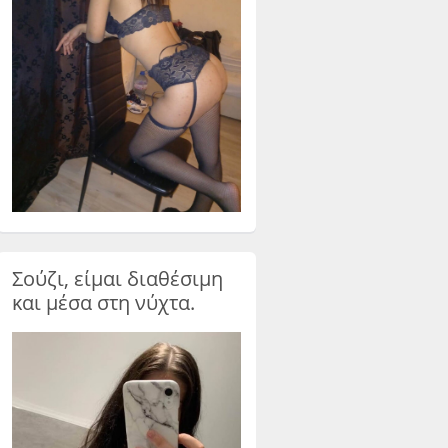
Σούζι, είμαι διαθέσιμη
και μέσα στη νύχτα.