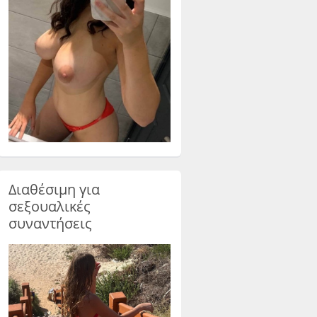
Διαθέσιμη για
σεξουαλικές
συναντήσεις