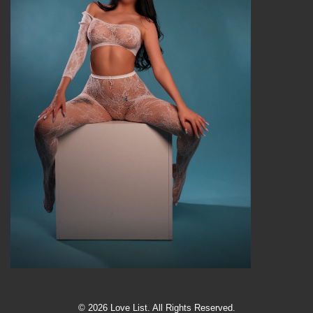
© 2026 Love List. All Rights Reserved.