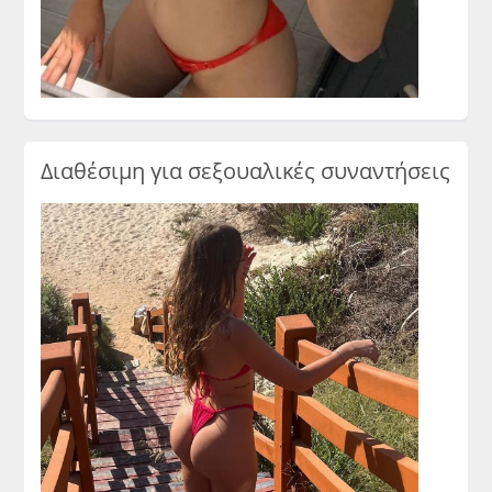
Διαθέσιμη για σεξουαλικές συναντήσεις