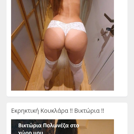
Εκρηκτική Κουκλάρα !! Βικτώρια !!