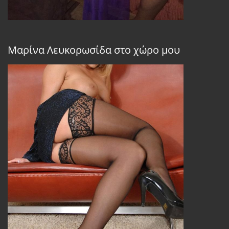
Μαρίνα Λευκορωσίδα στο χώρο μου