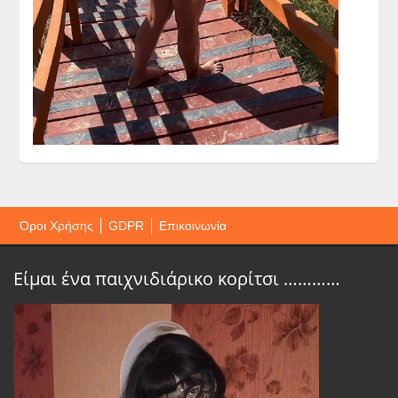
Όροι Χρήσης
GDPR
Επικοινωνία
Είμαι ένα παιχνιδιάρικο κορίτσι …………