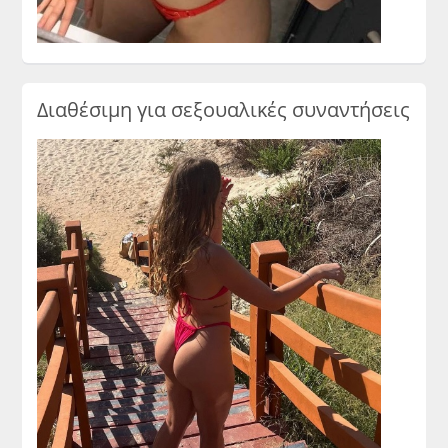
Διαθέσιμη για σεξουαλικές συναντήσεις