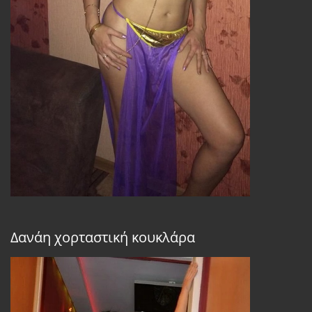
Δανάη χορταστική κουκλάρα