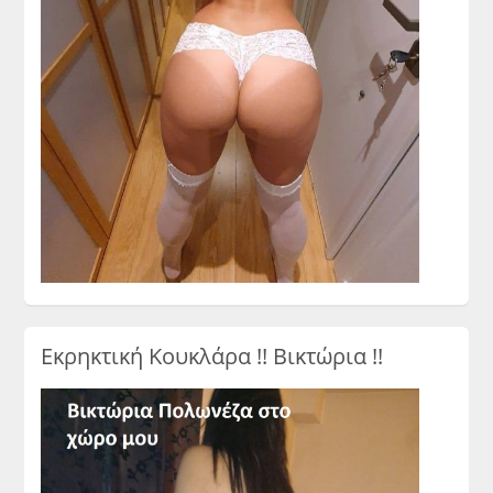
Εκρηκτική Κουκλάρα !! Βικτώρια !!