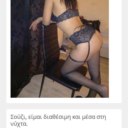
Σούζι, είμαι διαθέσιμη και μέσα στη
νύχτα.