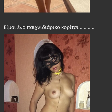
Είμαι ένα παιχνιδιάρικο κορίτσι …………