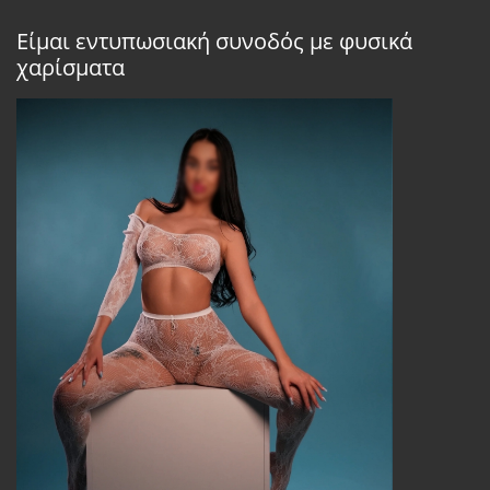
Είμαι εντυπωσιακή συνοδός με φυσικά
χαρίσματα