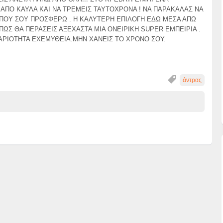
 ΑΠΟ ΚΑΥΛΑ ΚΑΙ ΝΑ ΤΡΕΜΕΙΣ ΤΑΥΤΟΧΡΟΝΑ ! ΝΑ ΠΑΡΑΚΑΛΑΣ ΝΑ
 ΠΟΥ ΣΟΥ ΠΡΟΣΦΕΡΩ . Η ΚΑΛΥΤΕΡΗ ΕΠΙΛΟΓΗ ΕΔΩ ΜΕΣΑ ΑΠΩ
ΠΩΣ ΘΑ ΠΕΡΑΣΕΙΣ ΑΞΕΧΑΣΤΑ ΜΙΑ ΟΝΕΙΡΙΚΗ SUPER ΕΜΠΕΙΡΙΑ .
ΘΑΡΙΟΤΗΤΑ ΕΧΕΜΥΘΕΙΑ.ΜΗΝ ΧΑΝΕΙΣ ΤΟ ΧΡΟΝΟ ΣΟΥ.
άντρας