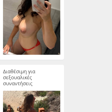
Διαθέσιμη για
σεξουαλικές
συναντήσεις