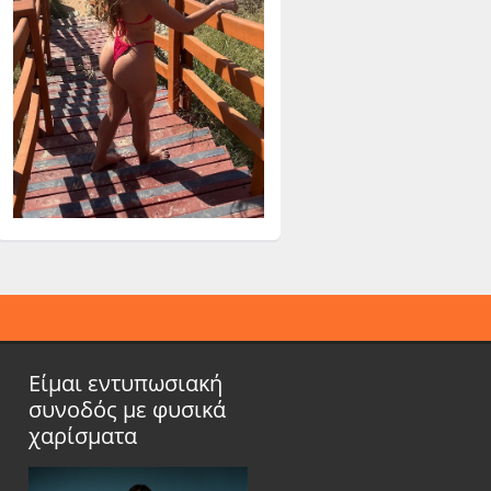
Είμαι εντυπωσιακή
συνοδός με φυσικά
χαρίσματα