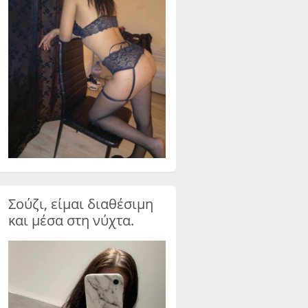
Σούζι, είμαι διαθέσιμη
και μέσα στη νύχτα.