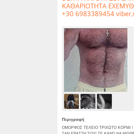
ΚΑΘΑΡΙΟΤΗΤΑ ΕΧΕΜΥΘΕ
+30 6983389454 viber
Περιγραφή
ΟΜΟΡΦΟΣ ΤΕΛΕΙΟ ΤΡΙΧΩΤΟ ΚΟΡΜΙ !
ΣΑΝ ΕΡΑΣΤΗ ΣΟΥ! ΣΕ ΚΑΝΩ ΝΑ ΝΙΩΘΕ