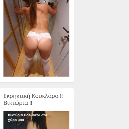
Εκρηκτική Κουκλάρα !!
Βικτώρια !!