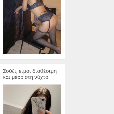
Σούζι, είμαι διαθέσιμη
και μέσα στη νύχτα.