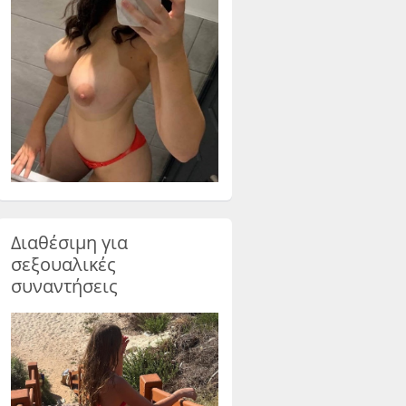
Διαθέσιμη για
σεξουαλικές
συναντήσεις