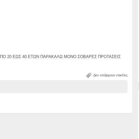
 ΑΠΟ 20 ΕΩΣ 40 ΕΤΩΝ ΠΑΡΑΚΑΛΩ ΜΟΝΟ ΣΟΒΑΡΕΣ ΠΡΟΤΑΣΕΙΣ
Δεν υπάρχουν ετικέτες