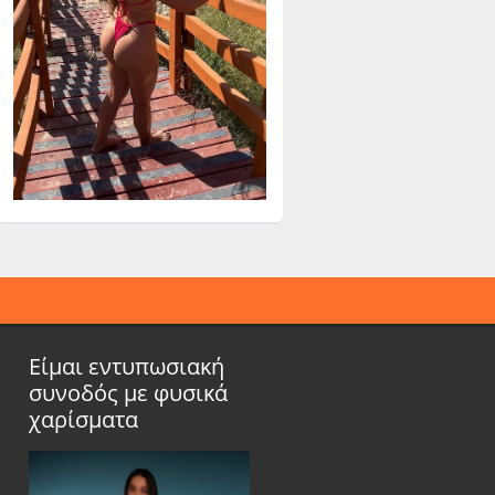
Είμαι εντυπωσιακή
συνοδός με φυσικά
χαρίσματα