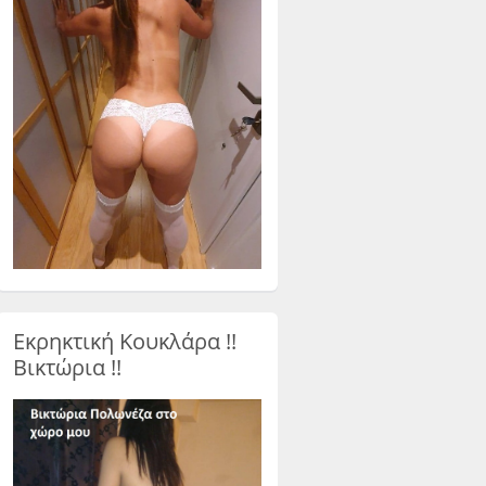
Εκρηκτική Κουκλάρα !!
Βικτώρια !!