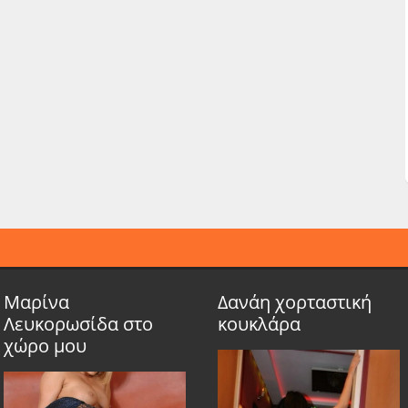
Μαρίνα
Δανάη χορταστική
Λευκορωσίδα στο
κουκλάρα
χώρο μου