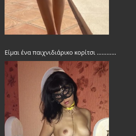
Είμαι ένα παιχνιδιάρικο κορίτσι …………