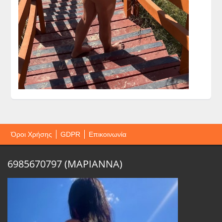
Όροι Χρήσης
GDPR
Επικοινωνία
6985670797 (ΜΑΡΙΑΝΝΑ)