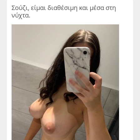
Σούζι, είμαι διαθέσιμη και μέσα στη
νύχτα.