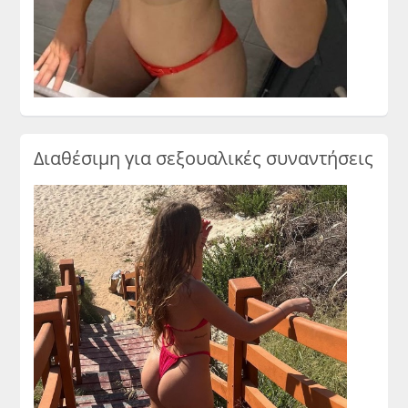
Διαθέσιμη για σεξουαλικές συναντήσεις