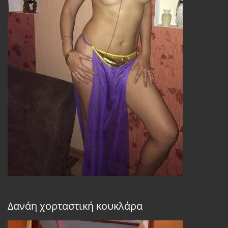
Δανάη χορταστική κουκλάρα