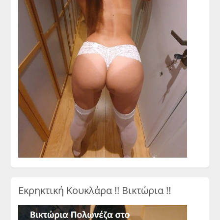
Εκρηκτική Κουκλάρα !! Βικτώρια !!