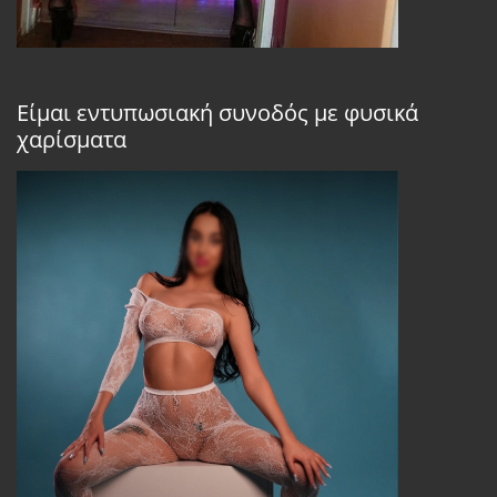
Είμαι εντυπωσιακή συνοδός με φυσικά
χαρίσματα