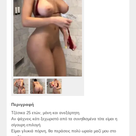
Περιγραφή
Τζέσικα 25 ετών, μόνη και ανεξάρτητη.
Αν ψάχνεις κάτι ξεχωριστό από τα συνηθισμένα τότε είμαι η
σίγουρη επιλογή.
Είμαι γλυκιά πόρνη, θα περάσεις πολύ ωραία μαζί μου στο