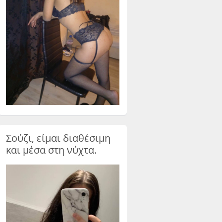
Σούζι, είμαι διαθέσιμη
και μέσα στη νύχτα.