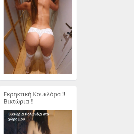
Εκρηκτική Κουκλάρα !!
Βικτώρια !!