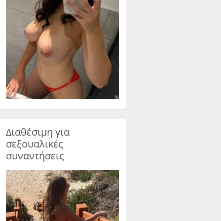
Διαθέσιμη για
σεξουαλικές
συναντήσεις