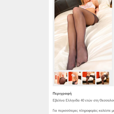
Περιγραφή
Εβελίνα Ελληνίδα 40 ετών στη Θεσσαλονίκ
Για περισσότερες πληροφορίες καλέστε 