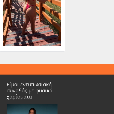
Είμαι εντυπωσιακή
συνοδός με φυσικά
χαρίσματα