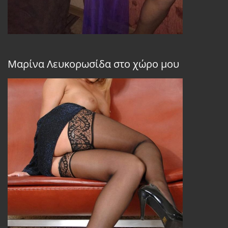
Μαρίνα Λευκορωσίδα στο χώρο μου