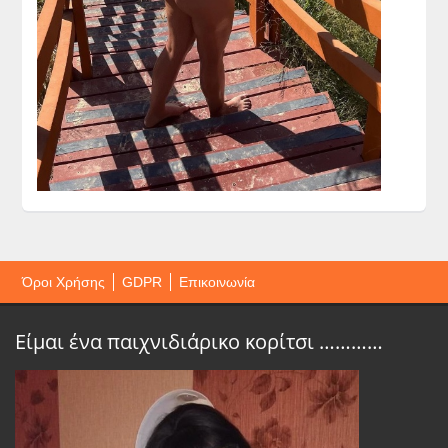
Όροι Χρήσης
GDPR
Επικοινωνία
Είμαι ένα παιχνιδιάρικο κορίτσι …………