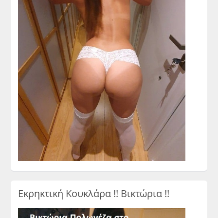
Εκρηκτική Κουκλάρα !! Βικτώρια !!