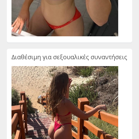
Διαθέσιμη για σεξουαλικές συναντήσεις