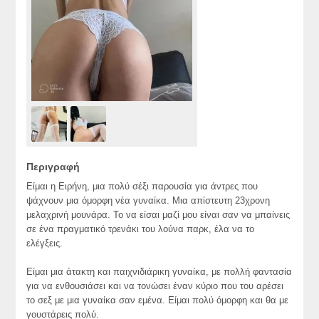
Περιγραφή
Είμαι η Ειρήνη, μια πολύ σέξι παρουσία για άντρες που
ψάχνουν μια όμορφη νέα γυναίκα. Μια απίστευτη 23χρονη
μελαχρινή μουνάρα. Το να είσαι μαζί μου είναι σαν να μπαίνεις
σε ένα πραγματικό τρενάκι του λούνα παρκ, έλα να το
ελέγξεις.
Είμαι μια άτακτη και παιχνιδιάρικη γυναίκα, με πολλή φαντασία
για να ενθουσιάσει και να τονώσει έναν κύριο που του αρέσει
το σεξ με μια γυναίκα σαν εμένα. Είμαι πολύ όμορφη και θα με
γουστάρεις πολύ.