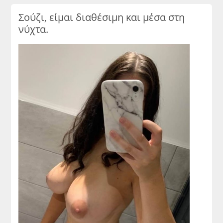
Σούζι, είμαι διαθέσιμη και μέσα στη
νύχτα.