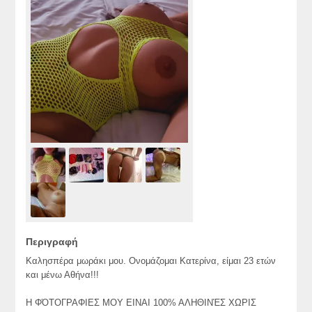
Περιγραφή
Καλησπέρα μωράκι μου. Ονομάζομαι Κατερίνα, είμαι 23 ετών
και μένω Αθήνα!!!
Η ΦΌΤΟΓΡΑΦΙΕΣ ΜΟΥ ΕΙΝΑΙ 100% ΑΛΗΘΙΝΈΣ ΧΩΡΙΣ