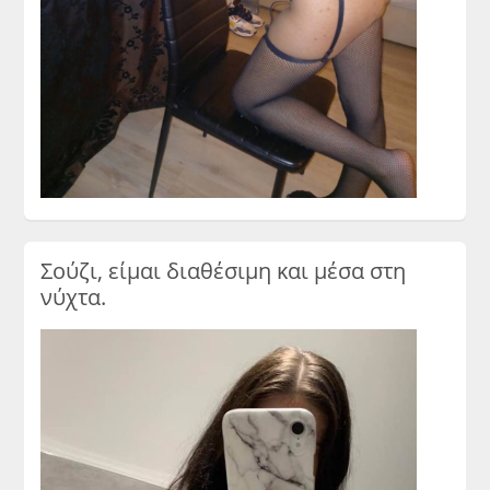
Σούζι, είμαι διαθέσιμη και μέσα στη
νύχτα.