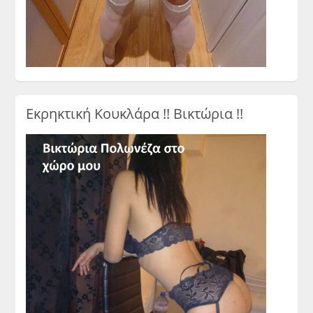
Εκρηκτική Κουκλάρα !! Βικτώρια !!