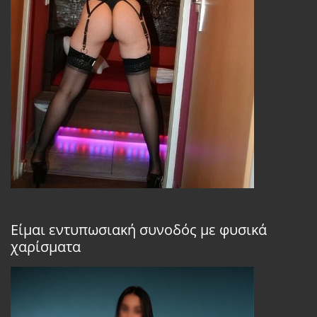
Είμαι εντυπωσιακή συνοδός με φυσικά
χαρίσματα