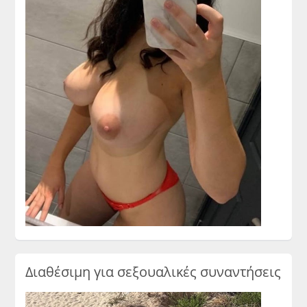
Διαθέσιμη για σεξουαλικές συναντήσεις