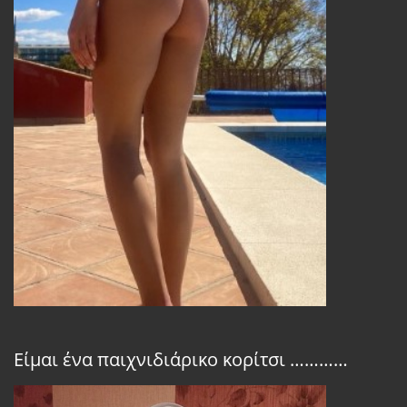
Είμαι ένα παιχνιδιάρικο κορίτσι …………