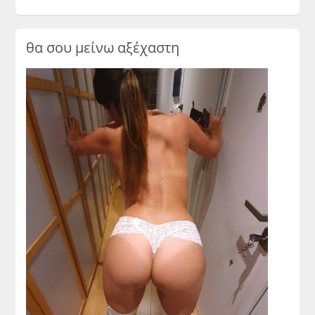
θα σου μείνω αξέχαστη