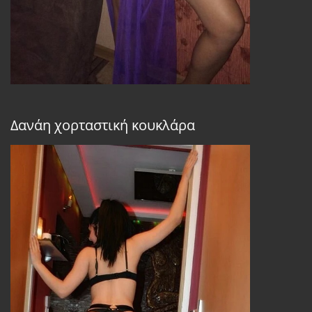
Δανάη χορταστική κουκλάρα