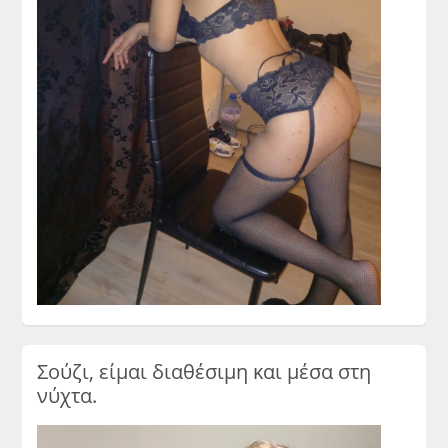
Σούζι, είμαι διαθέσιμη και μέσα στη
νύχτα.