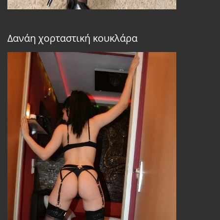
Δανάη χορταστική κουκλάρα