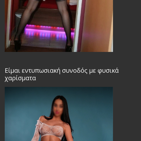
Είμαι εντυπωσιακή συνοδός με φυσικά
χαρίσματα