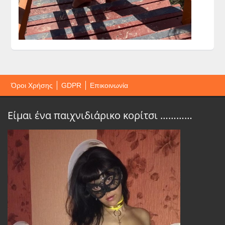
Όροι Χρήσης
GDPR
Επικοινωνία
Είμαι ένα παιχνιδιάρικο κορίτσι …………