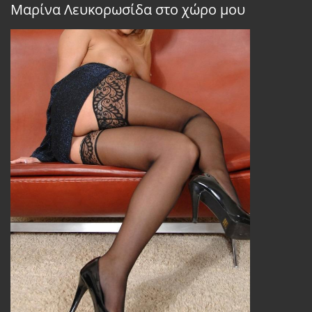
Μαρίνα Λευκορωσίδα στο χώρο μου