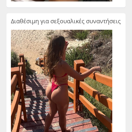
Διαθέσιμη για σεξουαλικές συναντήσεις