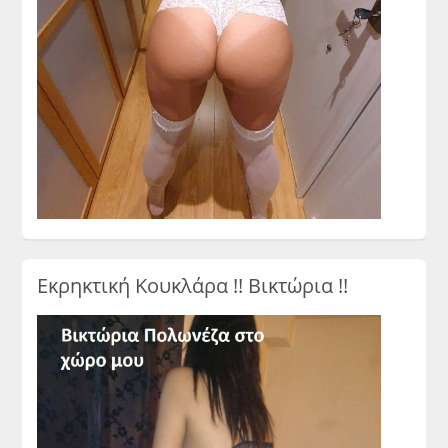
Εκρηκτική Κουκλάρα !! Βικτώρια !!