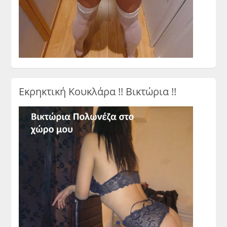
Εκρηκτική Κουκλάρα !! Βικτώρια !!