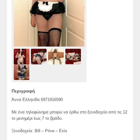
Περιγραφή
Άννα Ελληνίδα 6971916590
Με ένα τηλεφώνημα μπορώ να έρθω στο ξενοδοχείο από τις 12
το μεσημέρι έως 7 το βράδυ.
Ξενοδοχεία: Bill – Prive – Exis