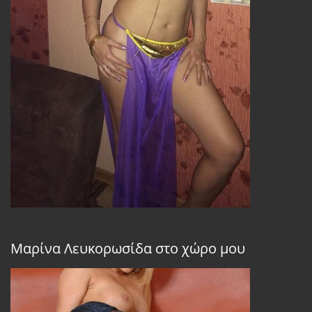
Μαρίνα Λευκορωσίδα στο χώρο μου