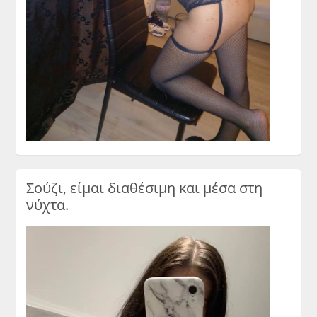
Σούζι, είμαι διαθέσιμη και μέσα στη
νύχτα.