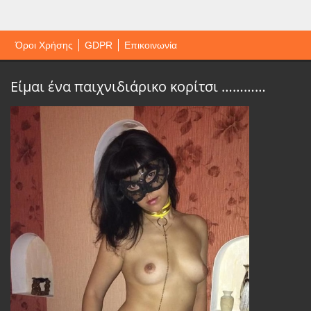
Όροι Χρήσης
GDPR
Επικοινωνία
Είμαι ένα παιχνιδιάρικο κορίτσι …………