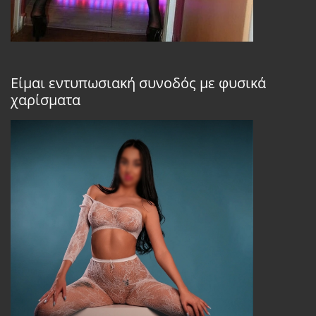
Είμαι εντυπωσιακή συνοδός με φυσικά
χαρίσματα