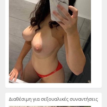
Διαθέσιμη για σεξουαλικές συναντήσεις