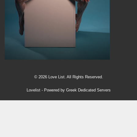
© 2026 Love List. All Rights Reserved.
Lovelist
- Powered by
Greek Dedicated Servers