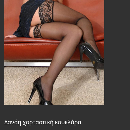
Δανάη χορταστική κουκλάρα