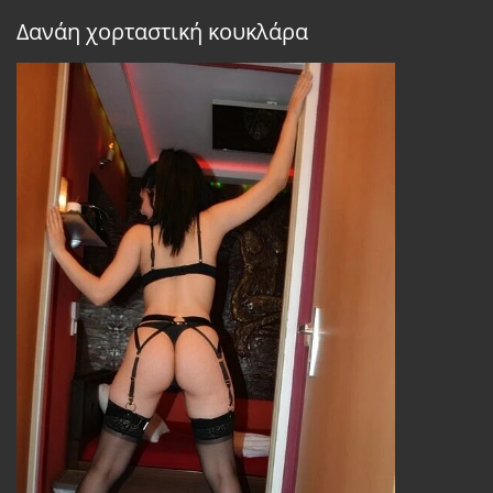
Δανάη χορταστική κουκλάρα