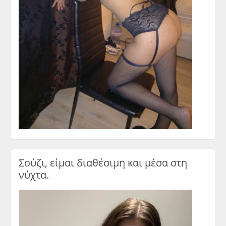
Σούζι, είμαι διαθέσιμη και μέσα στη
νύχτα.