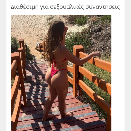
Διαθέσιμη για σεξουαλικές συναντήσεις