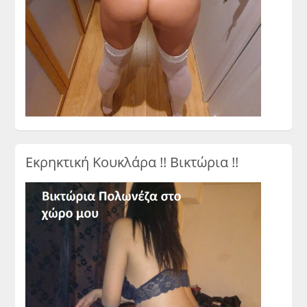
Εκρηκτική Κουκλάρα !! Βικτώρια !!