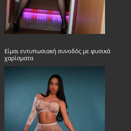
Είμαι εντυπωσιακή συνοδός με φυσικά
χαρίσματα