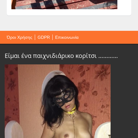
Όροι Χρήσης
GDPR
Επικοινωνία
Είμαι ένα παιχνιδιάρικο κορίτσι …………