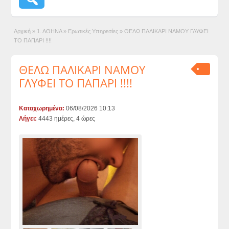
Αρχική
»
1. ΑΘΗΝΑ
»
Ερωτικές Υπηρεσίες
»
ΘΕΛΩ ΠΑΛΙΚΑΡΙ ΝΑΜΟΥ ΓΛΥΦΕΙ
ΤΟ ΠΑΠΑΡΙ !!!!
ΘΕΛΩ ΠΑΛΙΚΑΡΙ ΝΑΜΟΥ
ΓΛΥΦΕΙ ΤΟ ΠΑΠΑΡΙ !!!!
Καταχωρημένα:
06/08/2026 10:13
Λήγει:
4443 ημέρες, 4 ώρες