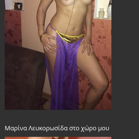
Μαρίνα Λευκορωσίδα στο χώρο μου