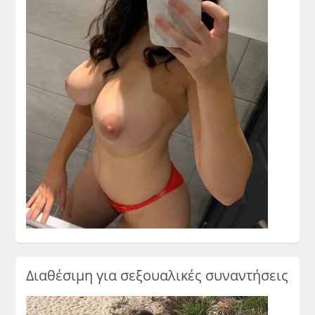
Διαθέσιμη για σεξουαλικές συναντήσεις