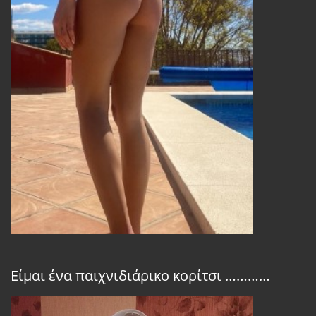
Είμαι ένα παιχνιδιάρικο κορίτσι …………