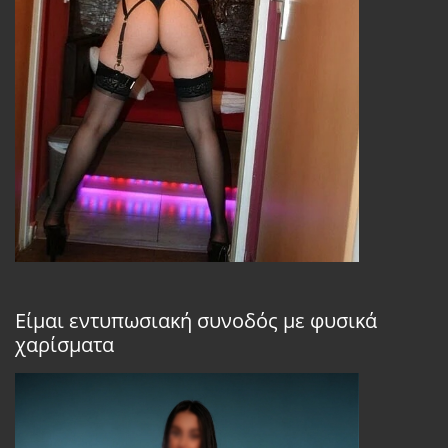
Είμαι εντυπωσιακή συνοδός με φυσικά
χαρίσματα