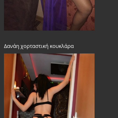
Δανάη χορταστική κουκλάρα