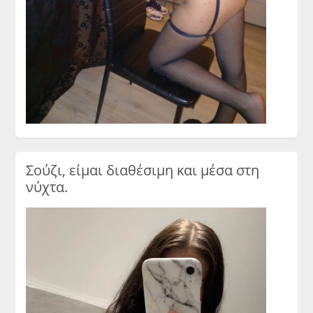
Σούζι, είμαι διαθέσιμη και μέσα στη
νύχτα.