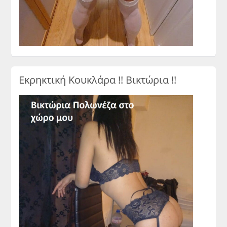
Εκρηκτική Κουκλάρα !! Βικτώρια !!