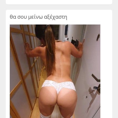
θα σου μείνω αξέχαστη