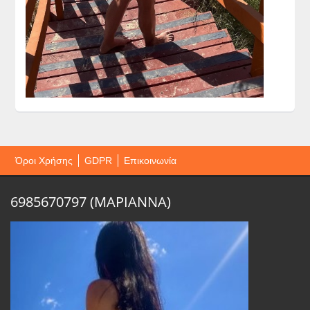
Όροι Χρήσης
GDPR
Επικοινωνία
6985670797 (ΜΑΡΙΑΝΝΑ)