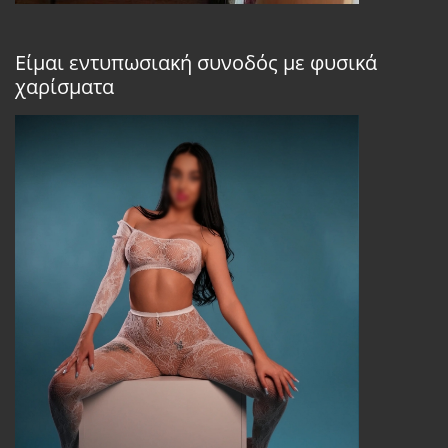
Είμαι εντυπωσιακή συνοδός με φυσικά
χαρίσματα