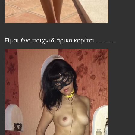
Είμαι ένα παιχνιδιάρικο κορίτσι …………