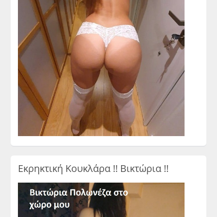
Εκρηκτική Κουκλάρα !! Βικτώρια !!