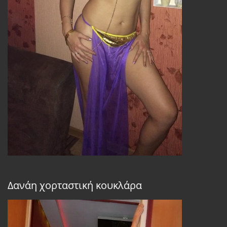
Δανάη χορταστική κουκλάρα