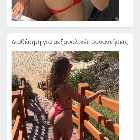
Διαθέσιμη για σεξουαλικές συναντήσεις