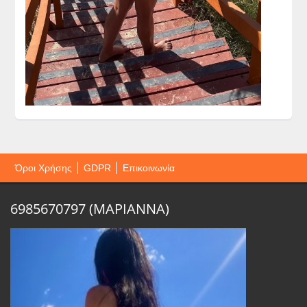
Όροι Χρήσης
GDPR
Επικοινωνία
6985670797 (ΜΑΡΙΑΝΝΑ)