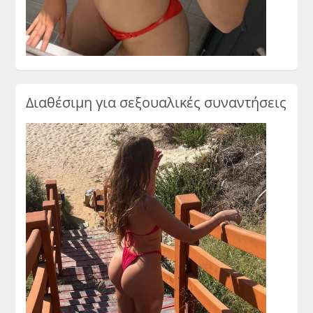
Διαθέσιμη για σεξουαλικές συναντήσεις