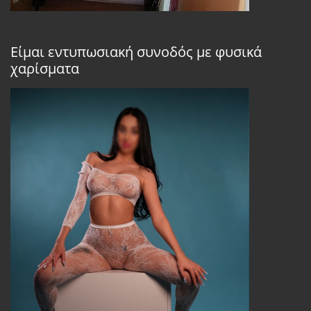
Είμαι εντυπωσιακή συνοδός με φυσικά
χαρίσματα