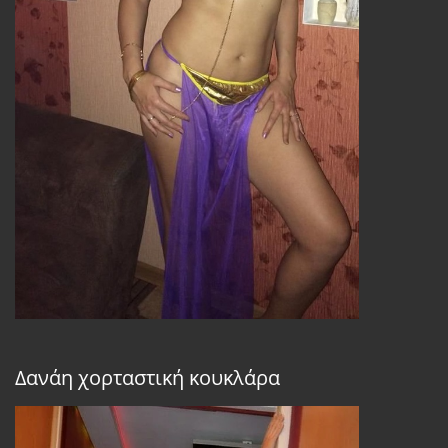
Δανάη χορταστική κουκλάρα