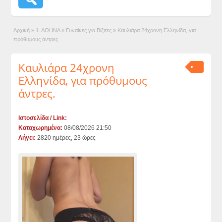
Αρχική
»
1. ΑΘΗΝΑ
»
Γυναίκες για Βίζιτες
»
Καυλιάρα 24χρονη Ελληνίδα, για
πρόθυμους άντρες.
Καυλιάρα 24χρονη
Ελληνίδα, για πρόθυμους
άντρες.
Ιστοσελίδα / Link:
Καταχωρημένα:
08/08/2026 21:50
Λήγει:
2820 ημέρες, 23 ώρες