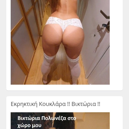
Εκρηκτική Κουκλάρα !! Βικτώρια !!