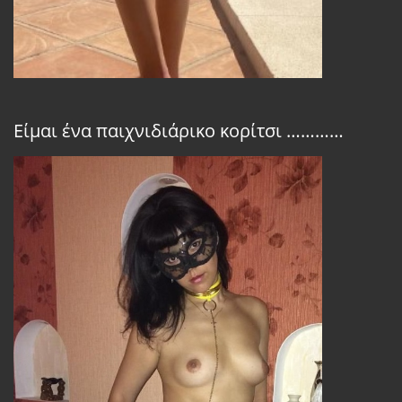
Είμαι ένα παιχνιδιάρικο κορίτσι …………