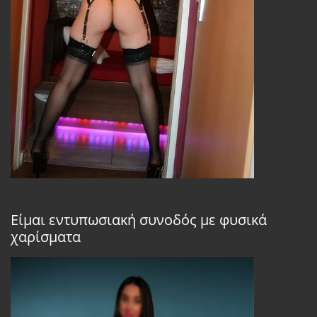
Είμαι εντυπωσιακή συνοδός με φυσικά
χαρίσματα