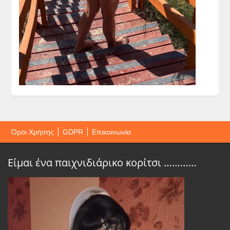
Όροι Χρήσης
GDPR
Επικοινωνία
Είμαι ένα παιχνιδιάρικο κορίτσι …………