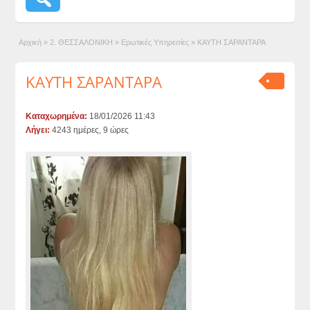
Αρχική
»
2. ΘΕΣΣΑΛΟΝΙΚΗ
»
Ερωτικές Υπηρεσίες
»
ΚΑΥΤΗ ΣΑΡΑΝΤΑΡΑ
ΚΑΥΤΗ ΣΑΡΑΝΤΑΡΑ
Καταχωρημένα:
18/01/2026 11:43
Λήγει:
4243 ημέρες, 9 ώρες