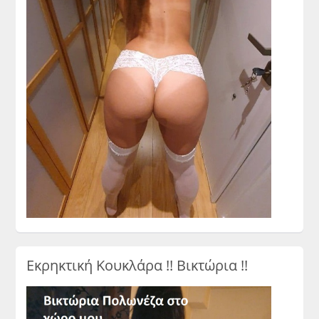
Εκρηκτική Κουκλάρα !! Βικτώρια !!