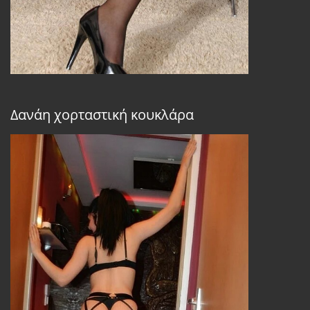
Δανάη χορταστική κουκλάρα