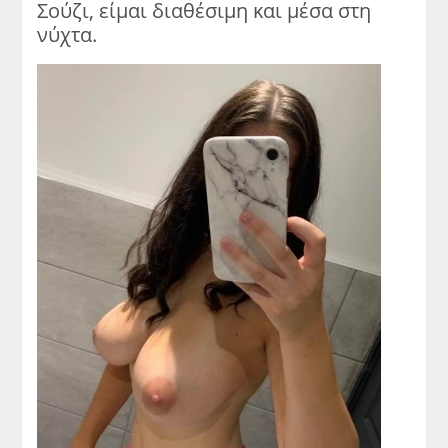
Σούζι, είμαι διαθέσιμη και μέσα στη
νύχτα.