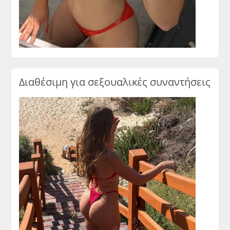
Διαθέσιμη για σεξουαλικές συναντήσεις