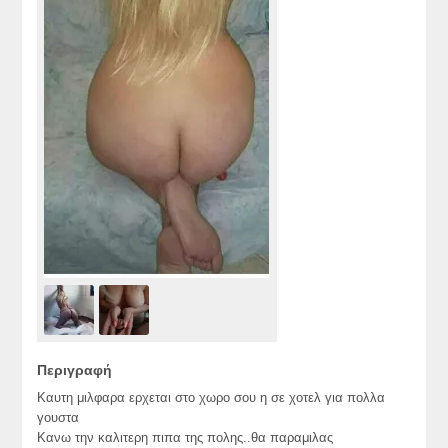
Περιγραφή
Καυτη μιλφαρα ερχεται στο χωρο σου η σε χοτελ για πολλα
γουστα
Κανω την καλιτερη πιπα της πολης..θα παραμιλας