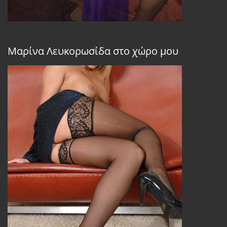
Μαρίνα Λευκορωσίδα στο χώρο μου