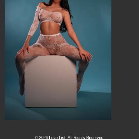
© 2026 Love List. All Rights Reserved.