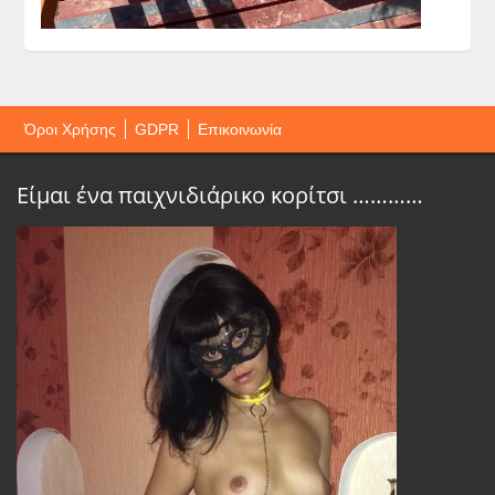
Όροι Χρήσης
GDPR
Επικοινωνία
Είμαι ένα παιχνιδιάρικο κορίτσι …………