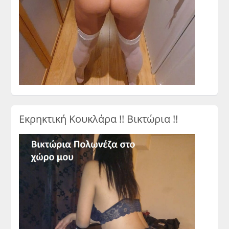
Εκρηκτική Κουκλάρα !! Βικτώρια !!