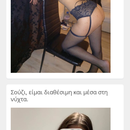
Σούζι, είμαι διαθέσιμη και μέσα στη
νύχτα.