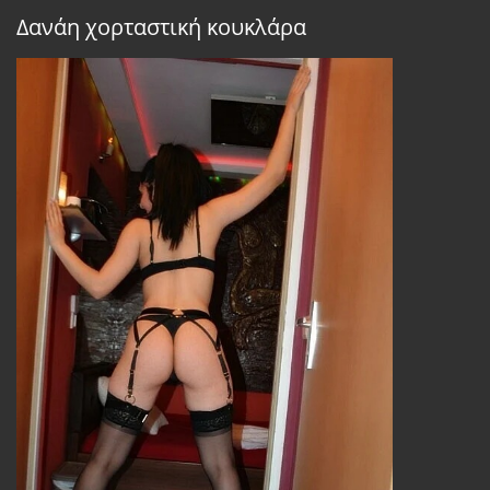
Δανάη χορταστική κουκλάρα