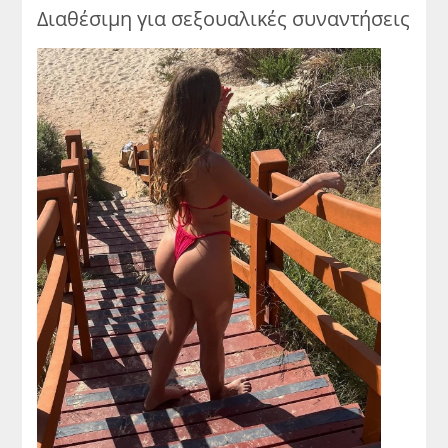
Διαθέσιμη για σεξουαλικές συναντήσεις