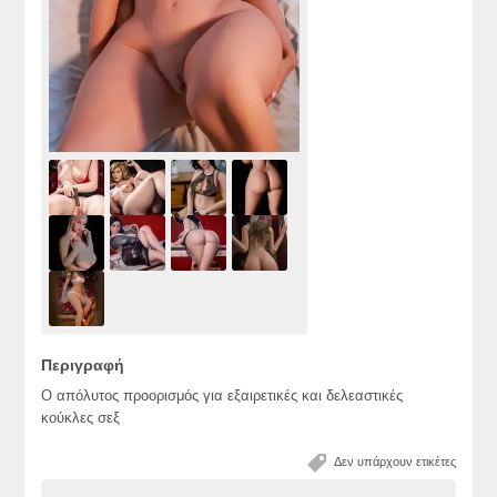
Περιγραφή
Ο απόλυτος προορισμός για εξαιρετικές και δελεαστικές
κούκλες σεξ
Δεν υπάρχουν ετικέτες