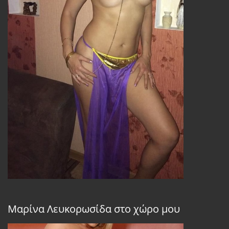
Μαρίνα Λευκορωσίδα στο χώρο μου