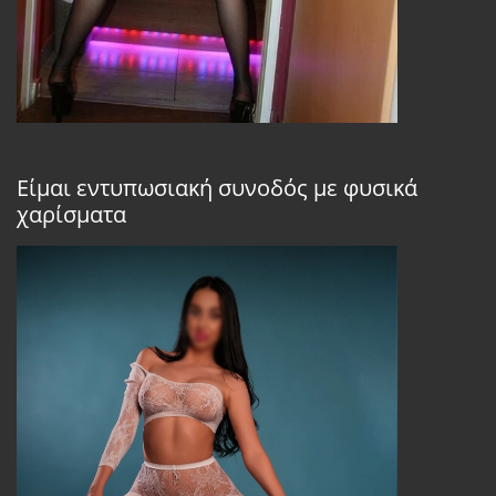
Είμαι εντυπωσιακή συνοδός με φυσικά
χαρίσματα