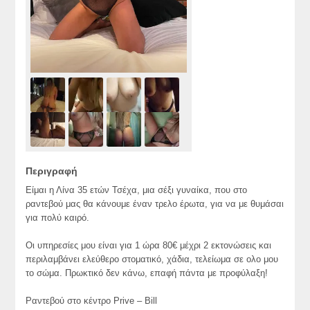
Περιγραφή
Είμαι η Λίνα 35 ετών Τσέχα, μια σέξι γυναίκα, που στο
ραντεβού μας θα κάνουμε έναν τρελο έρωτα, για να με θυμάσαι
για πολύ καιρό.
Οι υπηρεσίες μου είναι για 1 ώρα 80€ μέχρι 2 εκτονώσεις και
περιλαμβάνει ελεύθερο στοματικό, χάδια, τελείωμα σε ολο μου
το σώμα. Πρωκτικό δεν κάνω, επαφή πάντα με προφύλαξη!
Ραντεβού στο κέντρο Prive – Bill