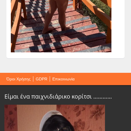
Όροι Χρήσης
GDPR
Επικοινωνία
Είμαι ένα παιχνιδιάρικο κορίτσι …………