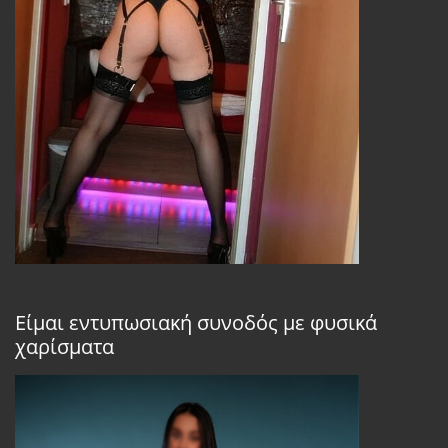
Είμαι εντυπωσιακή συνοδός με φυσικά
χαρίσματα