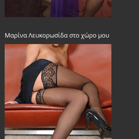
Μαρίνα Λευκορωσίδα στο χώρο μου