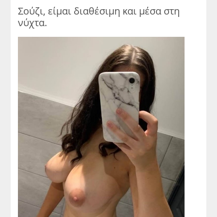
Σούζι, είμαι διαθέσιμη και μέσα στη
νύχτα.