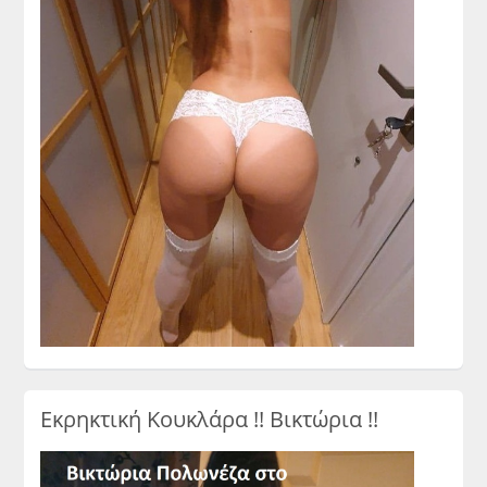
Εκρηκτική Κουκλάρα !! Βικτώρια !!