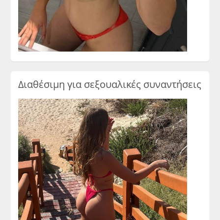
Διαθέσιμη για σεξουαλικές συναντήσεις