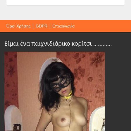
Όροι Χρήσης
GDPR
Επικοινωνία
Είμαι ένα παιχνιδιάρικο κορίτσι …………