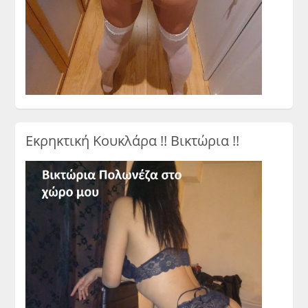
Εκρηκτική Κουκλάρα !! Βικτώρια !!