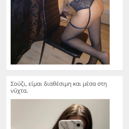
Σούζι, είμαι διαθέσιμη και μέσα στη
νύχτα.