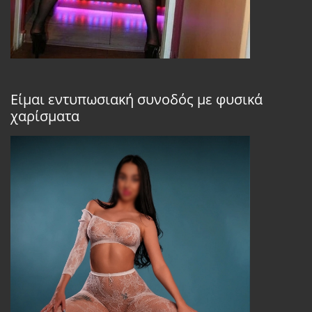
Είμαι εντυπωσιακή συνοδός με φυσικά
χαρίσματα