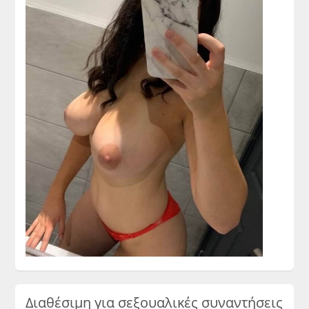
Διαθέσιμη για σεξουαλικές συναντήσεις