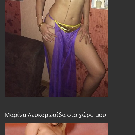
Μαρίνα Λευκορωσίδα στο χώρο μου