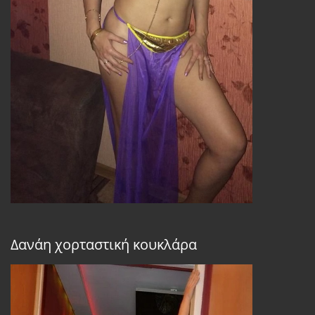
Δανάη χορταστική κουκλάρα