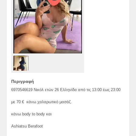
Περιγραφή
6970546619 Νικόλ ετών 26 Ελληνίδα από τις 13:00 έως 23:00
με 70 € κάνω χαλαρωτικό μασάζ.
κάνω body to body και
Ashiatsu Berafoot