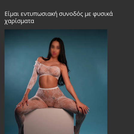
Είμαι εντυπωσιακή συνοδός με φυσικά
χαρίσματα