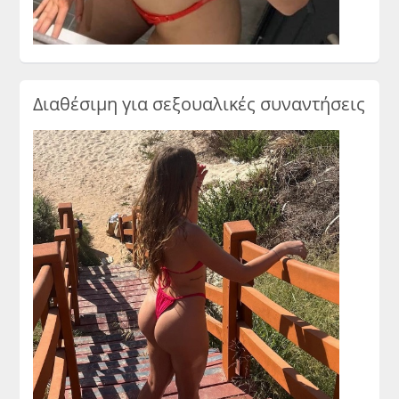
Διαθέσιμη για σεξουαλικές συναντήσεις