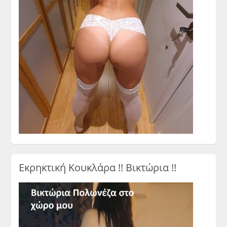
Εκρηκτική Κουκλάρα !! Βικτώρια !!