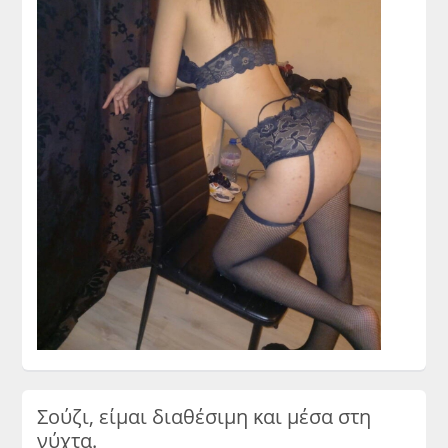
Σούζι, είμαι διαθέσιμη και μέσα στη
νύχτα.