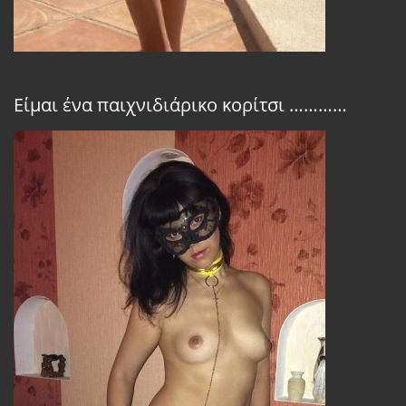
Είμαι ένα παιχνιδιάρικο κορίτσι …………