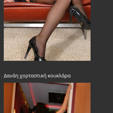
Δανάη χορταστική κουκλάρα