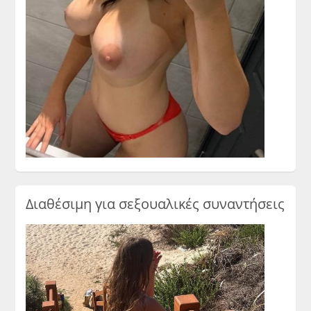
Διαθέσιμη για σεξουαλικές συναντήσεις