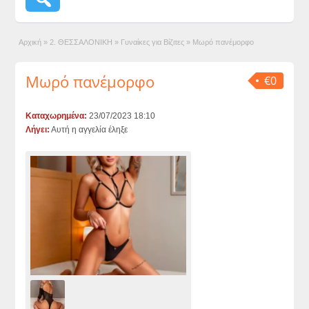
Αρχική
»
2. ΘΕΣΣΑΛΟΝΙΚΗ
»
Γυναίκες για Βίζιτες
»
Μωρό πανέμορφο
Μωρό πανέμορφο
€0
Καταχωρημένα:
23/07/2023 18:10
Λήγει:
Αυτή η αγγελία έληξε