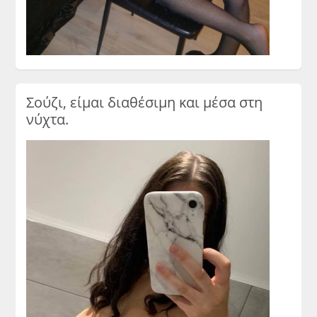
Σούζι, είμαι διαθέσιμη και μέσα στη
νύχτα.