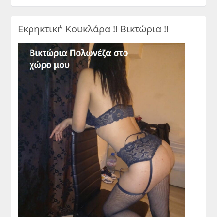
Εκρηκτική Κουκλάρα !! Βικτώρια !!