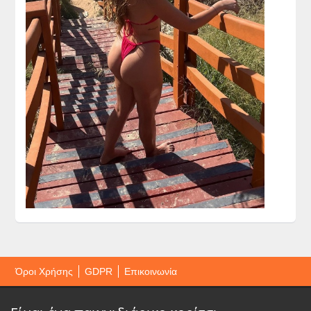
Όροι Χρήσης
GDPR
Επικοινωνία