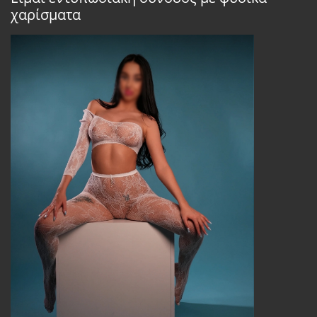
χαρίσματα