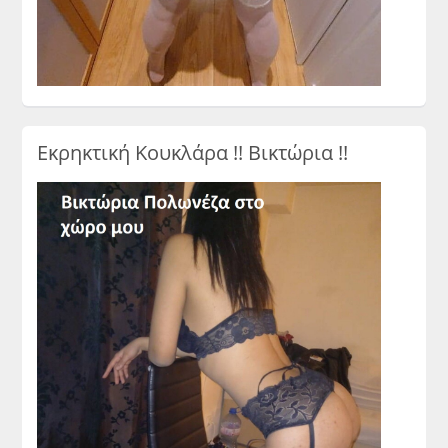
Εκρηκτική Κουκλάρα !! Βικτώρια !!