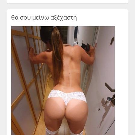
θα σου μείνω αξέχαστη