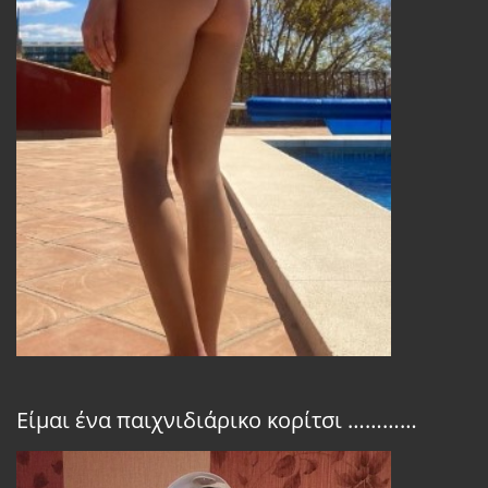
Είμαι ένα παιχνιδιάρικο κορίτσι …………