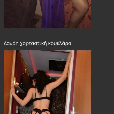
Δανάη χορταστική κουκλάρα