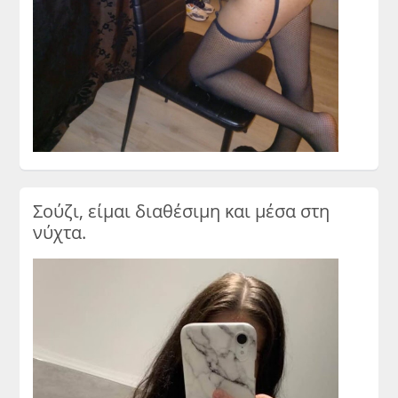
Σούζι, είμαι διαθέσιμη και μέσα στη
νύχτα.