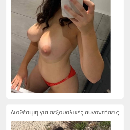
Διαθέσιμη για σεξουαλικές συναντήσεις