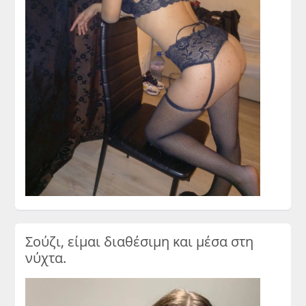
Σούζι, είμαι διαθέσιμη και μέσα στη
νύχτα.