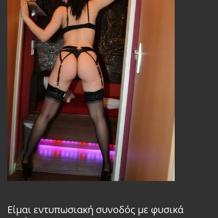
Είμαι εντυπωσιακή συνοδός με φυσικά