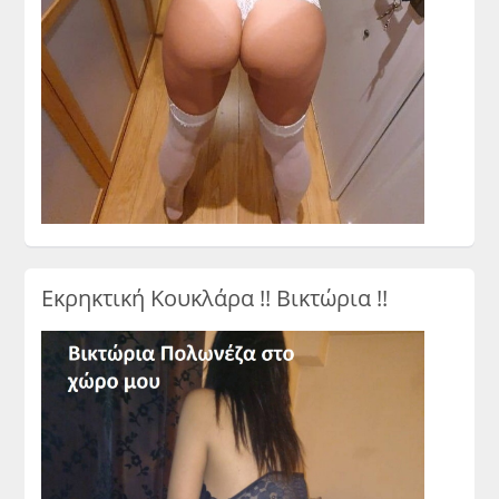
Εκρηκτική Κουκλάρα !! Βικτώρια !!