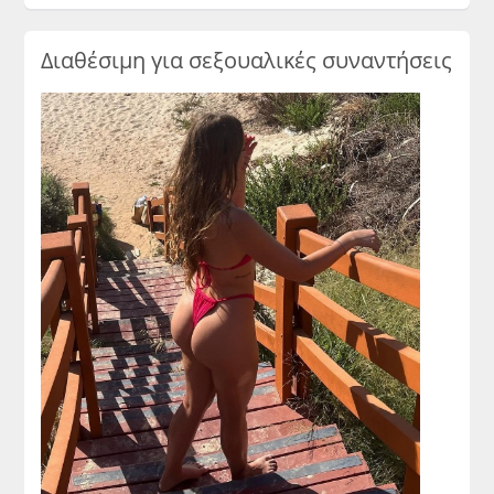
Διαθέσιμη για σεξουαλικές συναντήσεις