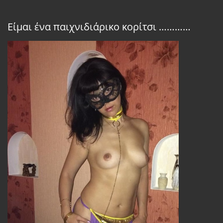
Είμαι ένα παιχνιδιάρικο κορίτσι …………