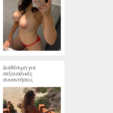
Διαθέσιμη για
σεξουαλικές
συναντήσεις