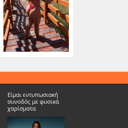
Είμαι εντυπωσιακή
συνοδός με φυσικά
χαρίσματα