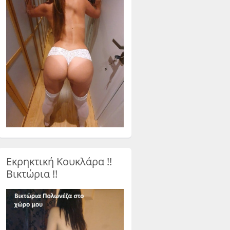
Εκρηκτική Κουκλάρα !!
Βικτώρια !!