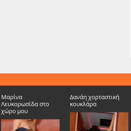
Μαρίνα
Δανάη χορταστική
Λευκορωσίδα στο
κουκλάρα
χώρο μου