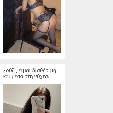
Σούζι, είμαι διαθέσιμη
και μέσα στη νύχτα.