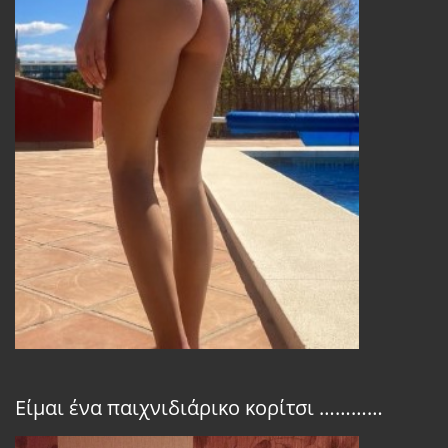
Είμαι ένα παιχνιδιάρικο κορίτσι …………