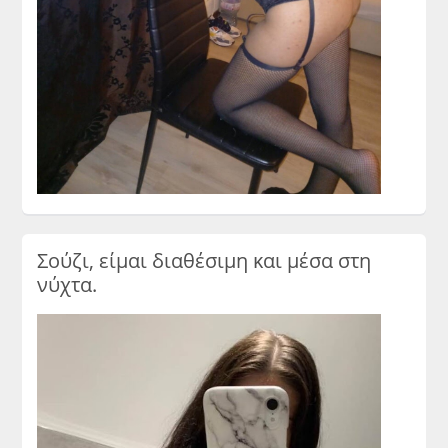
Σούζι, είμαι διαθέσιμη και μέσα στη
νύχτα.