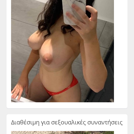
Διαθέσιμη για σεξουαλικές συναντήσεις