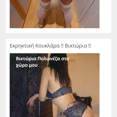
Εκρηκτική Κουκλάρα !! Βικτώρια !!