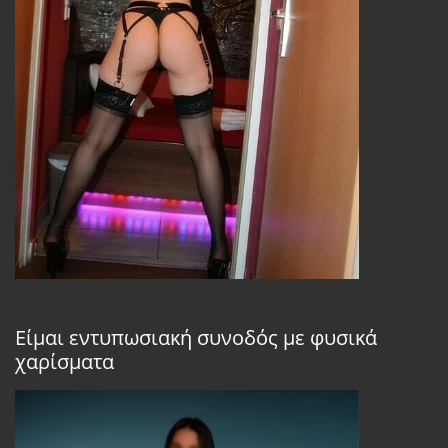
Είμαι εντυπωσιακή συνοδός με φυσικά
χαρίσματα