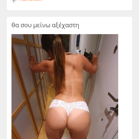
θα σου μείνω αξέχαστη