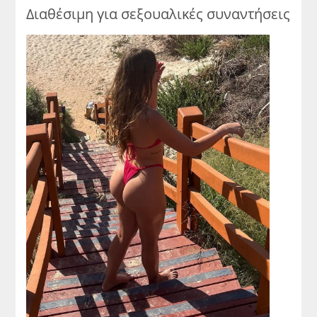
Διαθέσιμη για σεξουαλικές συναντήσεις