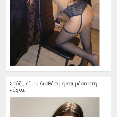
Σούζι, είμαι διαθέσιμη και μέσα στη
νύχτα.