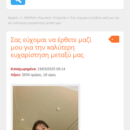
Αρχική
»
1. ΑΘΗΝΑ
»
Ερωτικές Υπηρεσίες
»
Σας εύχομαι να έρθετε μαζί μου για
την καλύτερη ευχαρίστηση μεταξύ μας
Σας εύχομαι να έρθετε μαζί
μου για την καλύτερη
ευχαρίστηση μεταξύ μας
Καταχωρημένα:
19/03/2025 09:14
Λήγει:
3934 ημέρες, 18 ώρες