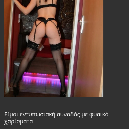
Είμαι εντυπωσιακή συνοδός με φυσικά
χαρίσματα