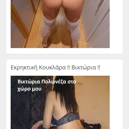
Εκρηκτική Κουκλάρα !! Βικτώρια !!