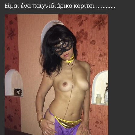
Είμαι ένα παιχνιδιάρικο κορίτσι …………