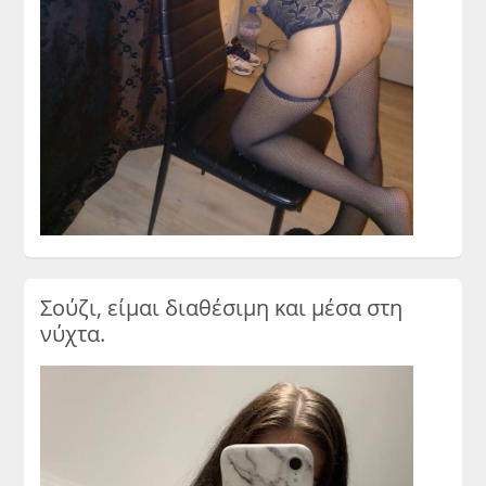
Σούζι, είμαι διαθέσιμη και μέσα στη
νύχτα.