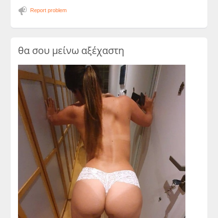
Report problem
θα σου μείνω αξέχαστη