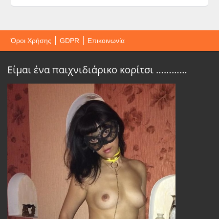
Όροι Χρήσης
GDPR
Επικοινωνία
Είμαι ένα παιχνιδιάρικο κορίτσι …………