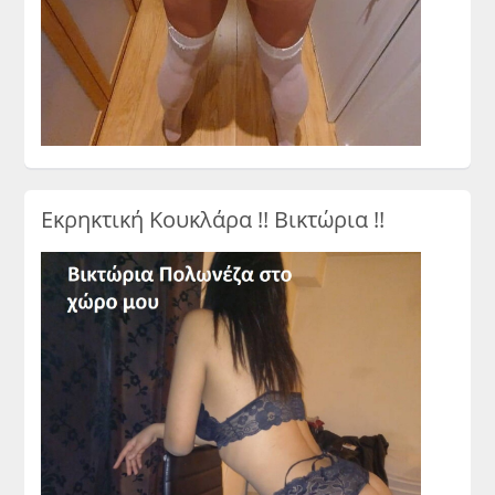
Εκρηκτική Κουκλάρα !! Βικτώρια !!