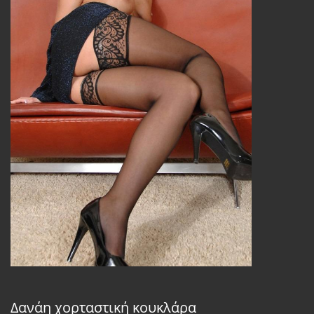
Δανάη χορταστική κουκλάρα