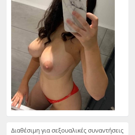
Διαθέσιμη για σεξουαλικές συναντήσεις