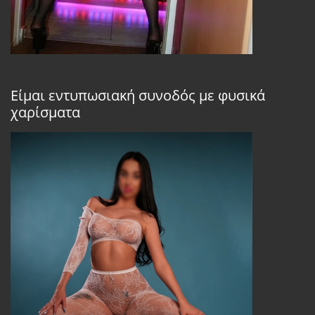
Είμαι εντυπωσιακή συνοδός με φυσικά
χαρίσματα