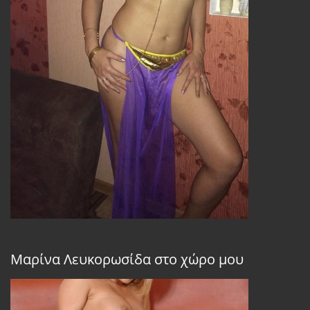
Μαρίνα Λευκορωσίδα στο χώρο μου