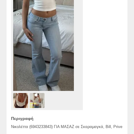
Περιγραφή
Νικολέττα (6943233843) ΓΙΑ ΜΑΣΑΖ σε Σκαραμαγκά, Bill, Prive