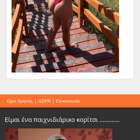
Όροι Χρήσης
GDPR
Επικοινωνία
Είμαι ένα παιχνιδιάρικο κορίτσι …………