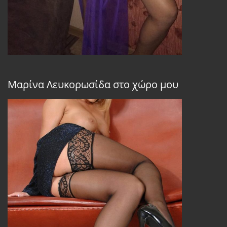
Μαρίνα Λευκορωσίδα στο χώρο μου