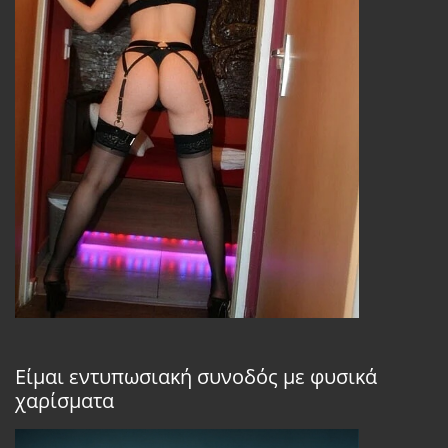
Είμαι εντυπωσιακή συνοδός με φυσικά
χαρίσματα