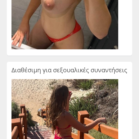
Διαθέσιμη για σεξουαλικές συναντήσεις