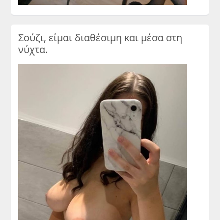
Σούζι, είμαι διαθέσιμη και μέσα στη
νύχτα.