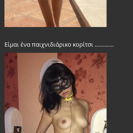
Είμαι ένα παιχνιδιάρικο κορίτσι …………