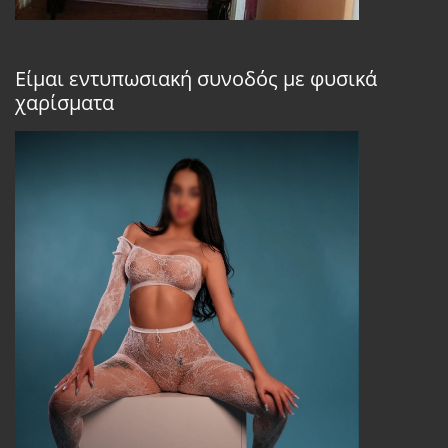
Είμαι εντυπωσιακή συνοδός με φυσικά
χαρίσματα