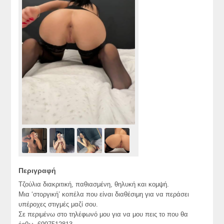
Περιγραφή
Τζούλια διακριτική, παθιασμένη, θηλυκή και κομψή.
Μια ‘στοργική’ κοπέλα που είναι διαθέσιμη για να περάσει
υπέροχες στιγμές μαζί σου.
Σε περιμένω στο τηλέφωνό μου για να μου πεις το που θα