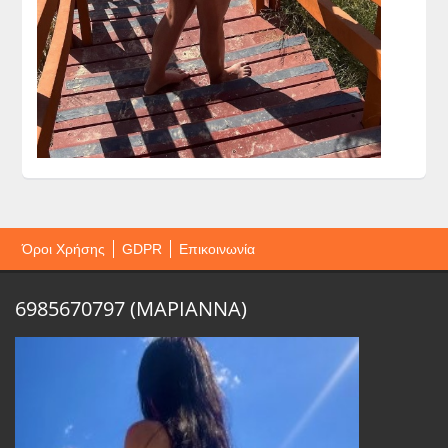
Όροι Χρήσης
GDPR
Επικοινωνία
6985670797 (ΜΑΡΙΑΝΝΑ)