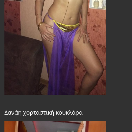
Δανάη χορταστική κουκλάρα