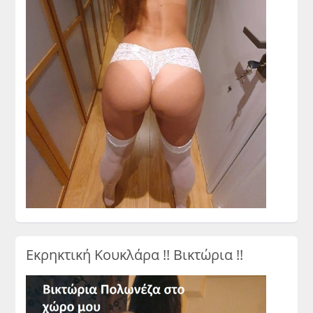
Εκρηκτική Κουκλάρα !! Βικτώρια !!