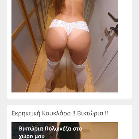
Εκρηκτική Κουκλάρα !! Βικτώρια !!