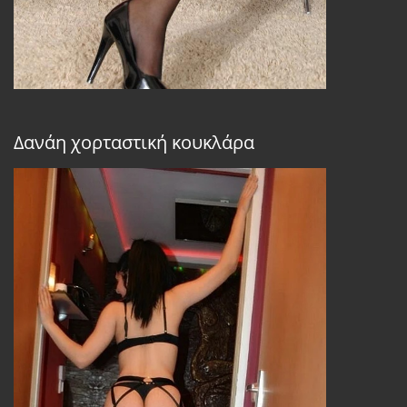
Δανάη χορταστική κουκλάρα