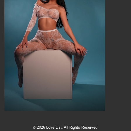
© 2026 Love List. All Rights Reserved.