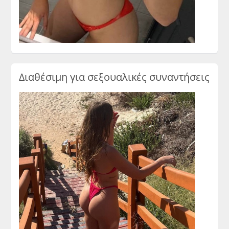
Διαθέσιμη για σεξουαλικές συναντήσεις