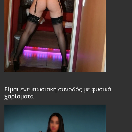
Είμαι εντυπωσιακή συνοδός με φυσικά
χαρίσματα