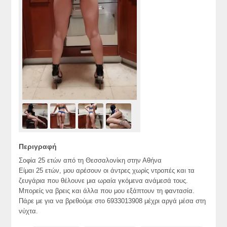
Περιγραφή
Σοφία 25 ετών από τη Θεσσαλονίκη στην Αθήνα
Είμαι 25 ετών, μου αρέσουν οι άντρες χωρίς ντροπές και τα
ζευγάρια που θέλουνε μια ωραία γκόμενα ανάμεσά τους.
Μπορείς να βρεις και άλλα που μου εξάπτουν τη φαντασία.
Πάρε με για να βρεθούμε στο 6933013908 μέχρι αργά μέσα στη
νύχτα.