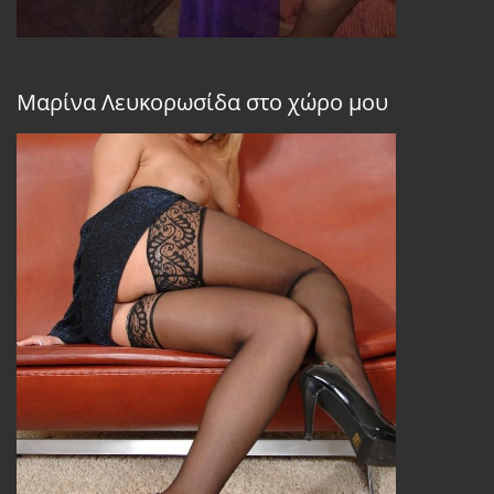
Μαρίνα Λευκορωσίδα στο χώρο μου