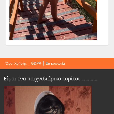
Όροι Χρήσης
GDPR
Επικοινωνία
Είμαι ένα παιχνιδιάρικο κορίτσι …………