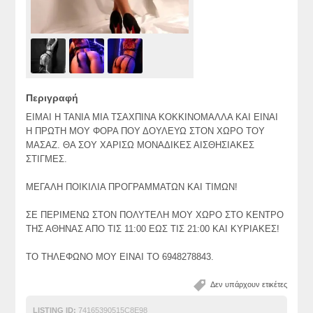
Περιγραφή
ΕΙΜΑΙ Η ΤΑΝΙΑ ΜΙΑ ΤΣΑΧΠΙΝΑ ΚΟΚΚΙΝΟΜΑΛΛΑ ΚΑΙ ΕΙΝΑΙ
Η ΠΡΩΤΗ ΜΟΥ ΦΟΡΑ ΠΟΥ ΔΟΥΛΕΥΩ ΣΤΟΝ ΧΩΡΟ ΤΟΥ
ΜΑΣΑΖ. ΘΑ ΣΟΥ ΧΑΡΙΣΩ ΜΟΝΑΔΙΚΕΣ ΑΙΣΘΗΣΙΑΚΕΣ
ΣΤΙΓΜΕΣ.
ΜΕΓΑΛΗ ΠΟΙΚΙΛΙΑ ΠΡΟΓΡΑΜΜΑΤΩΝ ΚΑΙ ΤΙΜΩΝ!
ΣΕ ΠΕΡΙΜΕΝΩ ΣΤΟΝ ΠΟΛΥΤΕΛΗ ΜΟΥ ΧΩΡΟ ΣΤΟ ΚΕΝΤΡΟ
ΤΗΣ ΑΘΗΝΑΣ ΑΠΟ ΤΙΣ 11:00 ΕΩΣ ΤΙΣ 21:00 ΚΑΙ ΚΥΡΙΑΚΕΣ!
ΤΟ ΤΗΛΕΦΩΝΟ ΜΟΥ ΕΙΝΑΙ ΤΟ 6948278843.
Δεν υπάρχουν ετικέτες
LISTING ID:
74165390515C8E98