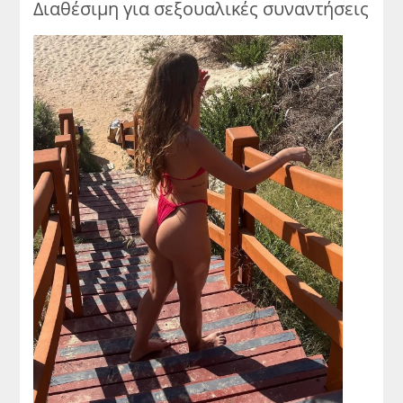
Διαθέσιμη για σεξουαλικές συναντήσεις