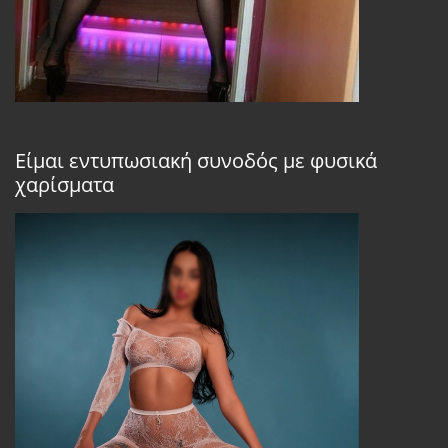
Είμαι εντυπωσιακή συνοδός με φυσικά
χαρίσματα