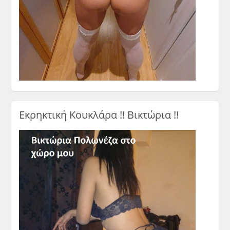
Εκρηκτική Κουκλάρα !! Βικτώρια !!