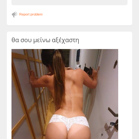
Report problem
θα σου μείνω αξέχαστη