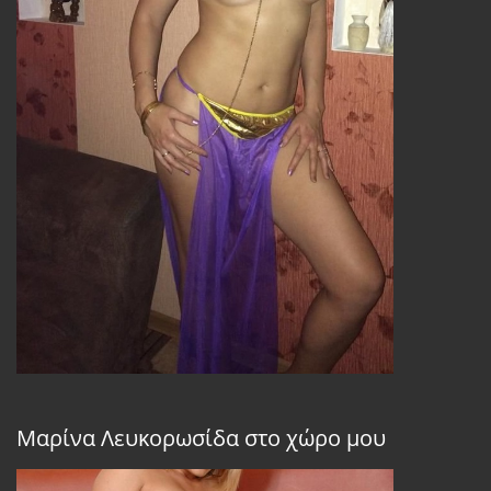
Μαρίνα Λευκορωσίδα στο χώρο μου