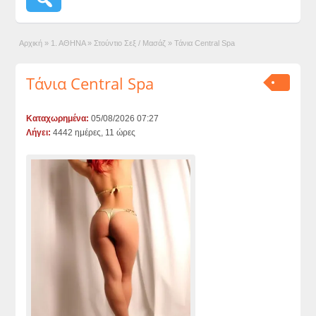
Αρχική
»
1. ΑΘΗΝΑ
»
Στούντιο Σεξ / Μασάζ
»
Τάνια Central Spa
Τάνια Central Spa
Καταχωρημένα:
05/08/2026 07:27
Λήγει:
4442 ημέρες, 11 ώρες