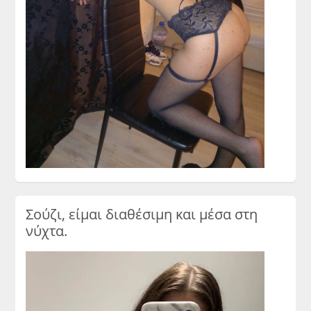
Σούζι, είμαι διαθέσιμη και μέσα στη
νύχτα.