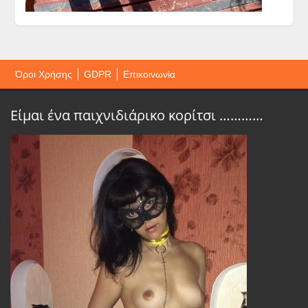
Όροι Χρήσης
GDPR
Επικοινωνία
Είμαι ένα παιχνιδιάρικο κορίτσι …………