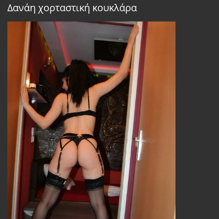
Δανάη χορταστική κουκλάρα