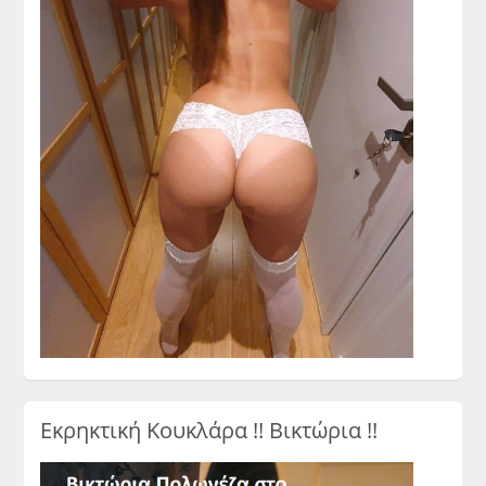
Εκρηκτική Κουκλάρα !! Βικτώρια !!