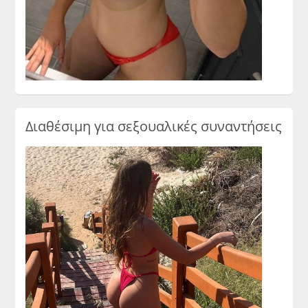
Διαθέσιμη για σεξουαλικές συναντήσεις