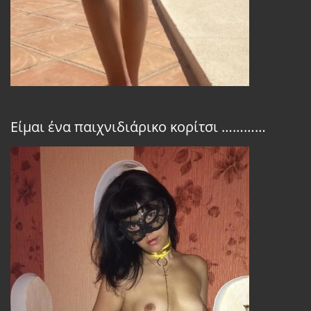
Είμαι ένα παιχνιδιάρικο κορίτσι …………