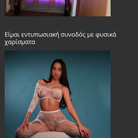
Είμαι εντυπωσιακή συνοδός με φυσικά
χαρίσματα