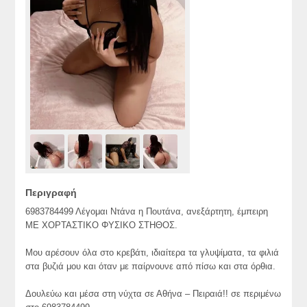
Περιγραφή
6983784499 Λέγομαι Ντάνα η Πουτάνα, ανεξάρτητη, έμπειρη
ME ΧΟΡΤΑΣΤΙΚΟ ΦΥΣΙΚΟ ΣΤΗΘΟΣ.
Μου αρέσουν όλα στο κρεβάτι, ιδιαίτερα τα γλυψίματα, τα φιλιά
στα βυζιά μου και όταν με παίρνουνε από πίσω και στα όρθια.
Δουλεύω και μέσα στη νύχτα σε Αθήνα – Πειραιά!! σε περιμένω