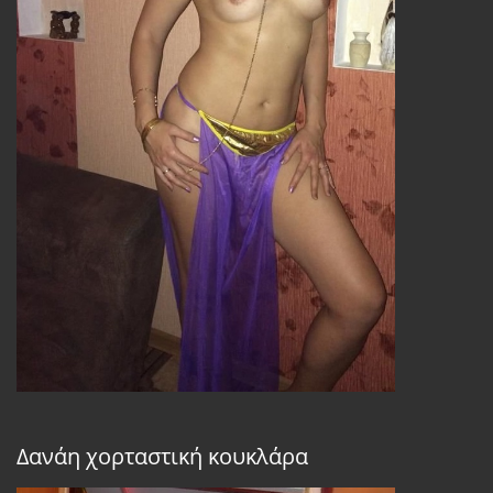
Δανάη χορταστική κουκλάρα