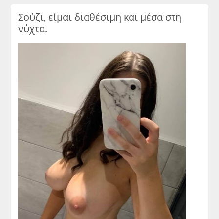
Σούζι, είμαι διαθέσιμη και μέσα στη
νύχτα.