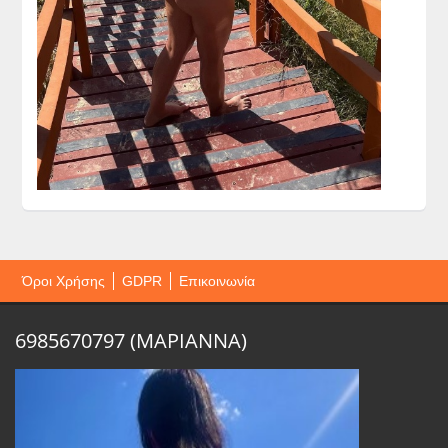
Όροι Χρήσης
GDPR
Επικοινωνία
6985670797 (ΜΑΡΙΑΝΝΑ)