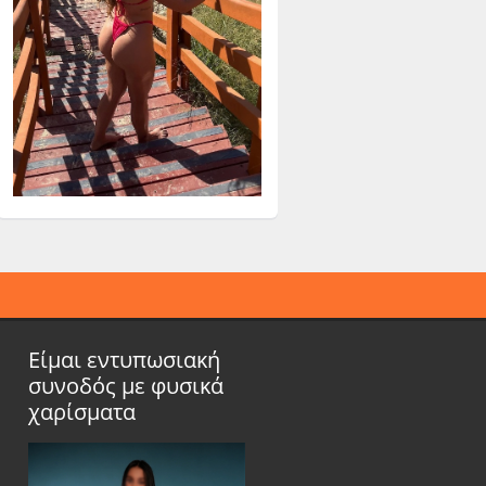
Είμαι εντυπωσιακή
συνοδός με φυσικά
χαρίσματα