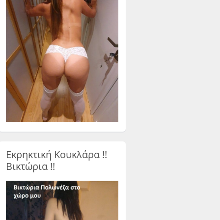
Εκρηκτική Κουκλάρα !!
Βικτώρια !!