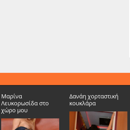
Μαρίνα
Δανάη χορταστική
Λευκορωσίδα στο
κουκλάρα
χώρο μου