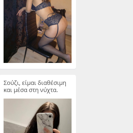
Σούζι, είμαι διαθέσιμη
και μέσα στη νύχτα.