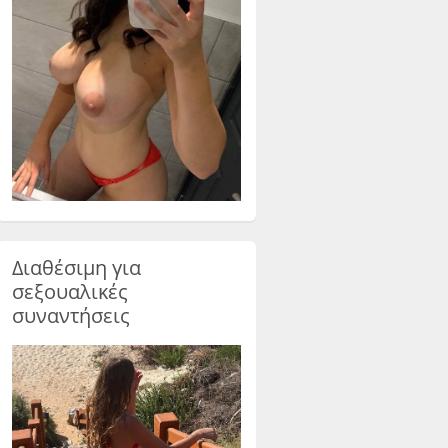
Διαθέσιμη για
σεξουαλικές
συναντήσεις