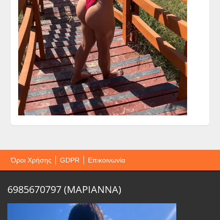
Όροι Χρήσης
GDPR
Επικοινωνία
6985670797 (ΜΑΡΙΑΝΝΑ)