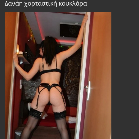
Δανάη χορταστική κουκλάρα