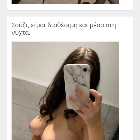
Σούζι, είμαι διαθέσιμη και μέσα στη
νύχτα.