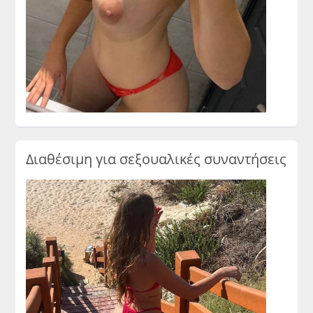
Διαθέσιμη για σεξουαλικές συναντήσεις