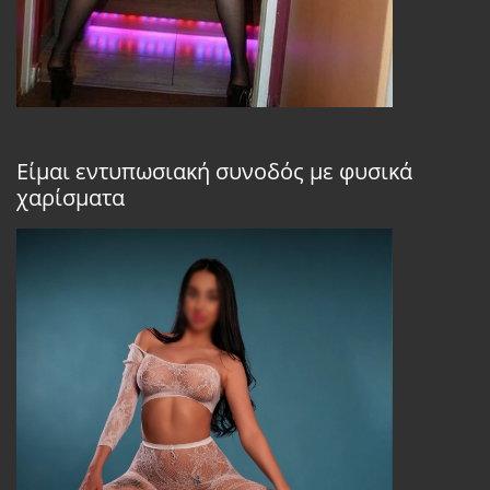
Είμαι εντυπωσιακή συνοδός με φυσικά
χαρίσματα