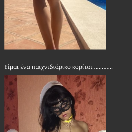
Είμαι ένα παιχνιδιάρικο κορίτσι …………