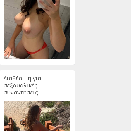
Διαθέσιμη για
σεξουαλικές
συναντήσεις