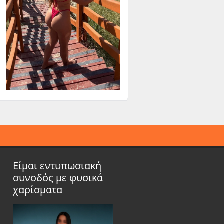
Είμαι εντυπωσιακή
συνοδός με φυσικά
χαρίσματα