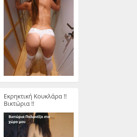
Εκρηκτική Κουκλάρα !!
Βικτώρια !!