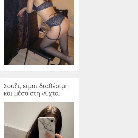
Σούζι, είμαι διαθέσιμη
και μέσα στη νύχτα.