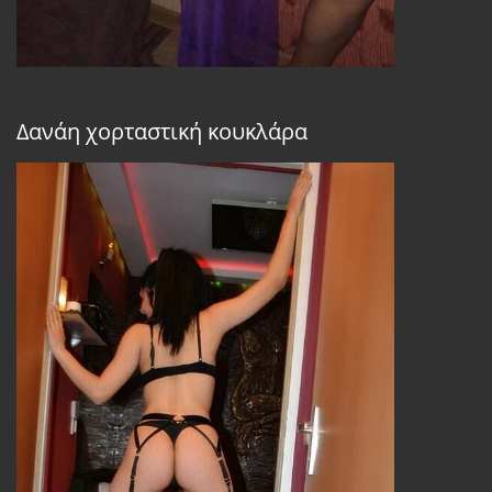
Δανάη χορταστική κουκλάρα