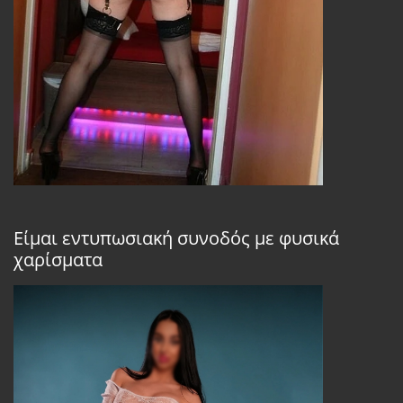
Είμαι εντυπωσιακή συνοδός με φυσικά
χαρίσματα