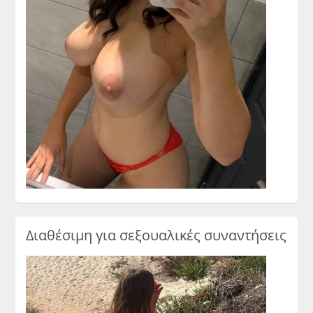
Διαθέσιμη για σεξουαλικές συναντήσεις