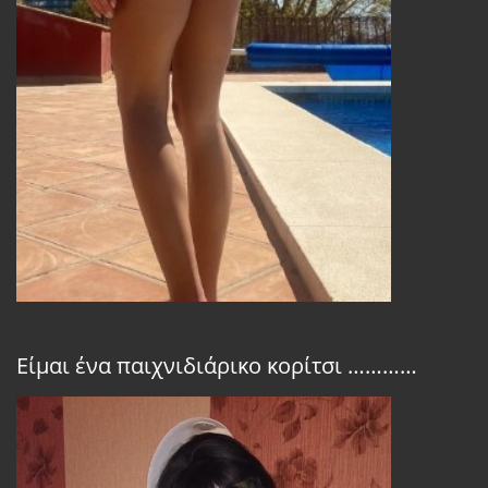
Είμαι ένα παιχνιδιάρικο κορίτσι …………