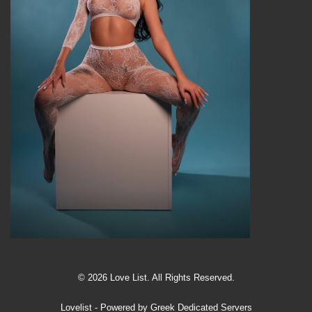
© 2026 Love List. All Rights Reserved.
Lovelist
- Powered by
Greek Dedicated Servers