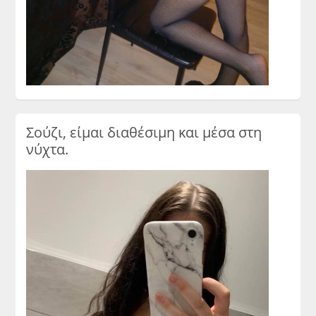
Σούζι, είμαι διαθέσιμη και μέσα στη
νύχτα.