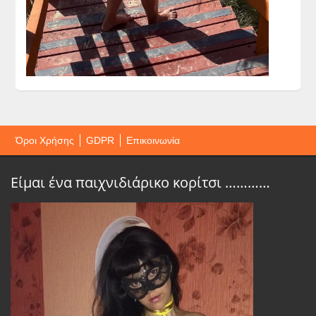
Όροι Χρήσης
GDPR
Επικοινωνία
Είμαι ένα παιχνιδιάρικο κορίτσι …………