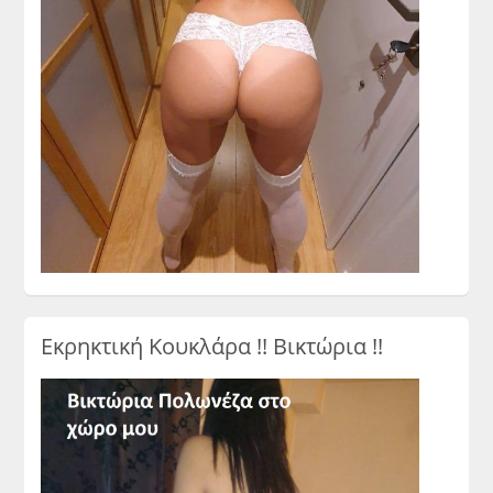
Εκρηκτική Κουκλάρα !! Βικτώρια !!