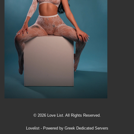
© 2026 Love List. All Rights Reserved.
Lovelist
- Powered by
Greek Dedicated Servers