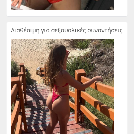
Διαθέσιμη για σεξουαλικές συναντήσεις