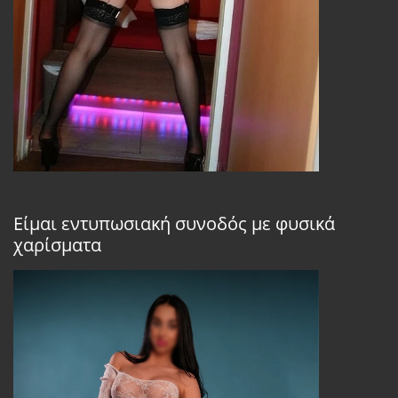
Είμαι εντυπωσιακή συνοδός με φυσικά
χαρίσματα