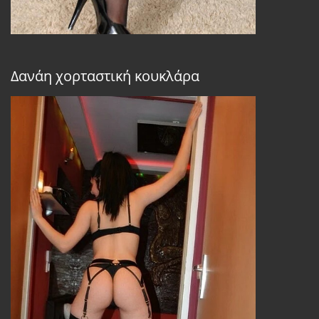
Δανάη χορταστική κουκλάρα