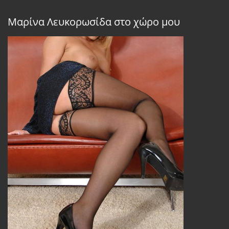
Μαρίνα Λευκορωσίδα στο χώρο μου