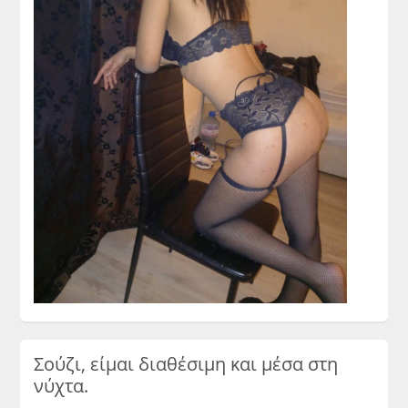
Σούζι, είμαι διαθέσιμη και μέσα στη
νύχτα.