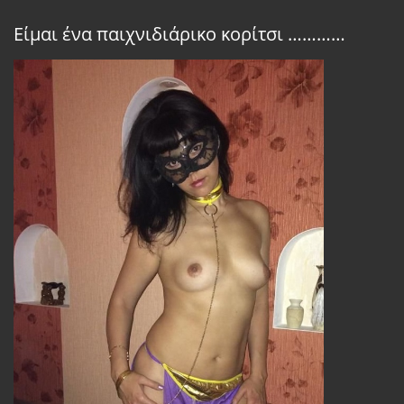
Είμαι ένα παιχνιδιάρικο κορίτσι …………