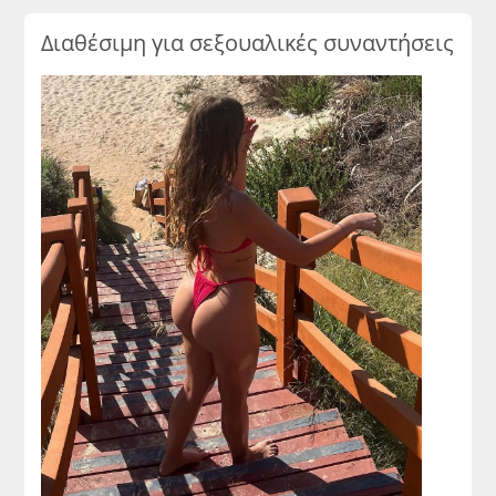
Διαθέσιμη για σεξουαλικές συναντήσεις