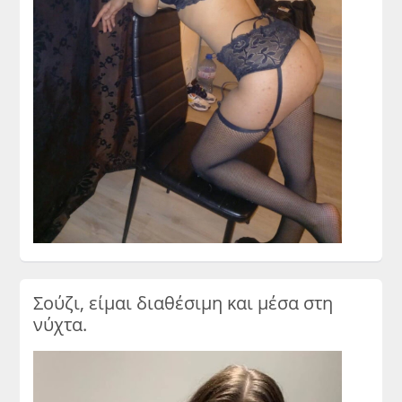
Σούζι, είμαι διαθέσιμη και μέσα στη
νύχτα.