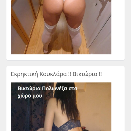
Εκρηκτική Κουκλάρα !! Βικτώρια !!