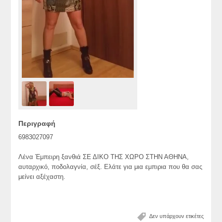
Περιγραφή
6983027097
Λένα Έμπειρη ξανθιά ΣΕ ΔΙΚΟ ΤΗΣ ΧΩΡΟ ΣΤΗΝ ΑΘΗΝΑ,
αυταρχικό, ποδολαγνία, σέξ. Ελάτε για μια εμπιρια που θα σας
μείνει αξέχαστη.
Δεν υπάρχουν ετικέτες