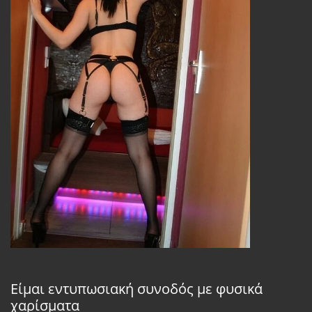
Είμαι εντυπωσιακή συνοδός με φυσικά
χαρίσματα