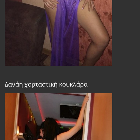
Δανάη χορταστική κουκλάρα