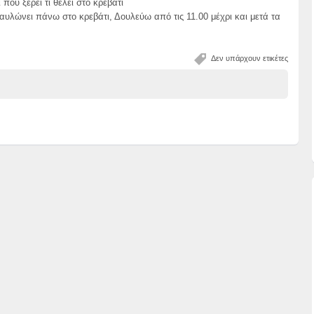
που ξέρει τι θέλει στο κρεβάτι
αυλώνει πάνω στο κρεβάτι, Δουλεύω από τις 11.00 μέχρι και μετά τα
Δεν υπάρχουν ετικέτες