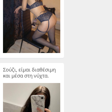
Σούζι, είμαι διαθέσιμη
και μέσα στη νύχτα.