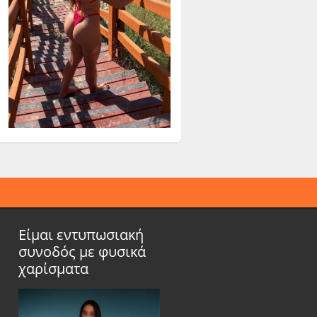
Είμαι εντυπωσιακή
συνοδός με φυσικά
χαρίσματα