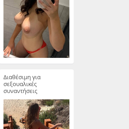
Διαθέσιμη για
σεξουαλικές
συναντήσεις