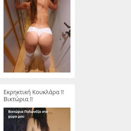
Εκρηκτική Κουκλάρα !!
Βικτώρια !!