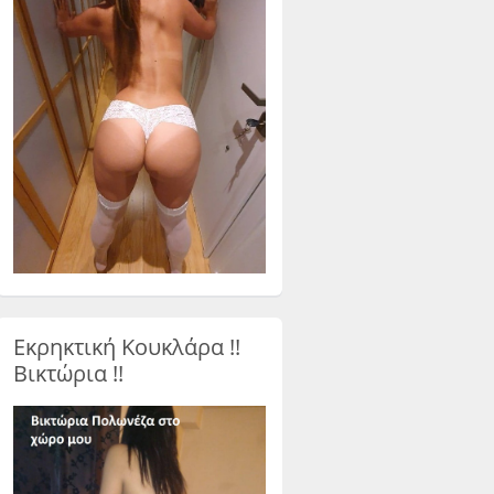
Εκρηκτική Κουκλάρα !!
Βικτώρια !!