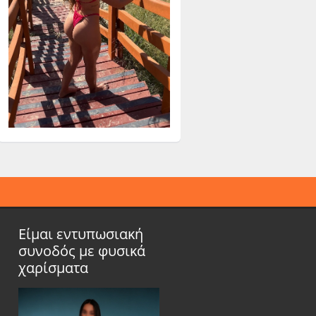
Είμαι εντυπωσιακή
συνοδός με φυσικά
χαρίσματα