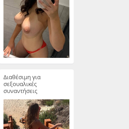
Διαθέσιμη για
σεξουαλικές
συναντήσεις