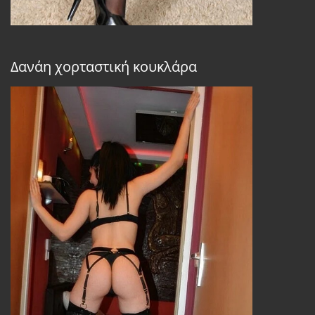
Δανάη χορταστική κουκλάρα