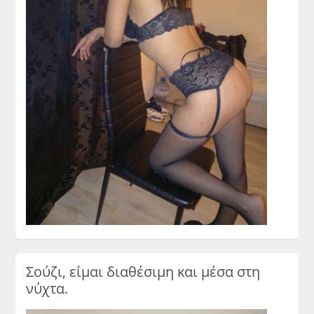
Σούζι, είμαι διαθέσιμη και μέσα στη
νύχτα.