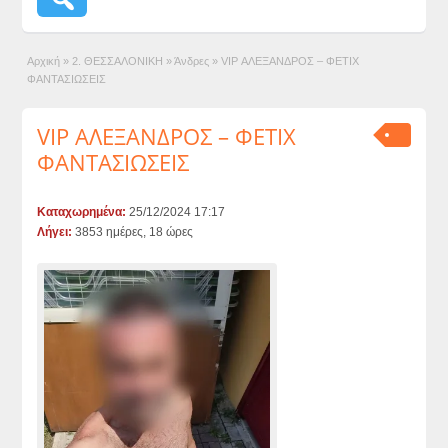
Αρχική
»
2. ΘΕΣΣΑΛΟΝΙΚΗ
»
Άνδρες
»
VIP ΑΛΕΞΑΝΔΡΟΣ – ΦΕΤΙΧ
ΦΑΝΤΑΣΙΩΣΕΙΣ
VIP ΑΛΕΞΑΝΔΡΟΣ – ΦΕΤΙΧ
ΦΑΝΤΑΣΙΩΣΕΙΣ
Καταχωρημένα:
25/12/2024 17:17
Λήγει:
3853 ημέρες, 18 ώρες