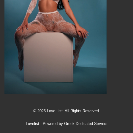
© 2026 Love List. All Rights Reserved.
Lovelist
- Powered by
Greek Dedicated Servers