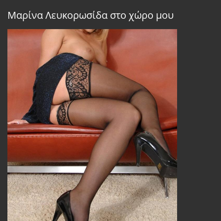
Μαρίνα Λευκορωσίδα στο χώρο μου