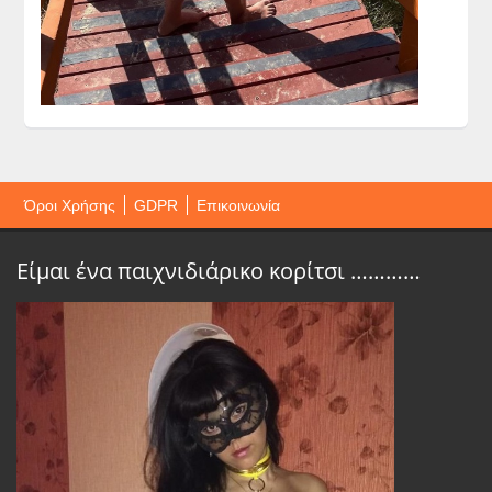
Όροι Χρήσης
GDPR
Επικοινωνία
Είμαι ένα παιχνιδιάρικο κορίτσι …………