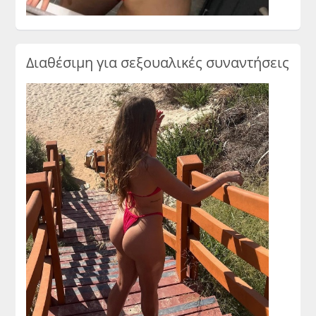
Διαθέσιμη για σεξουαλικές συναντήσεις