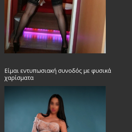
Είμαι εντυπωσιακή συνοδός με φυσικά
χαρίσματα