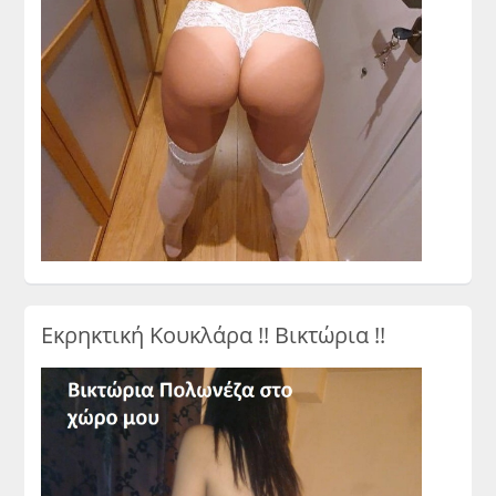
Εκρηκτική Κουκλάρα !! Βικτώρια !!