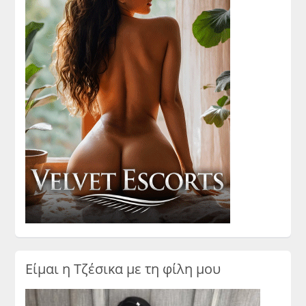
Είμαι η Τζέσικα με τη φίλη μου