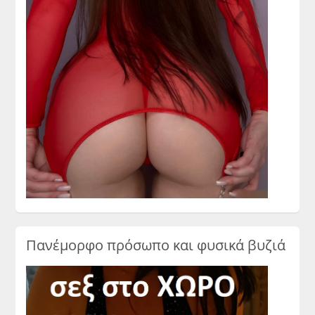
Πανέμορφο πρόσωπο και φυσικά βυζιά