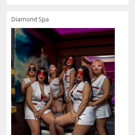
Diamond Spa