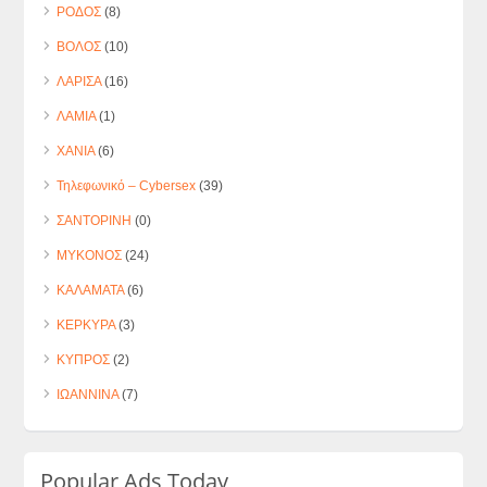
ΡΟΔΟΣ
(8)
ΒΟΛΟΣ
(10)
ΛΑΡΙΣΑ
(16)
ΛΑΜΙΑ
(1)
ΧΑΝΙΑ
(6)
Τηλεφωνικό – Cybersex
(39)
ΣΑΝΤΟΡΙΝΗ
(0)
ΜΥΚΟΝΟΣ
(24)
ΚΑΛΑΜΑΤΑ
(6)
ΚΕΡΚΥΡΑ
(3)
ΚΥΠΡΟΣ
(2)
ΙΩΑΝΝΙΝΑ
(7)
Popular Ads Today