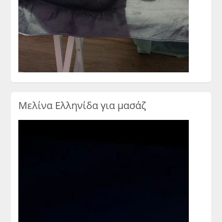
Μελίνα Ελληνίδα για μασάζ