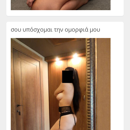
σου υπόσχομαι την ομορφιά μου