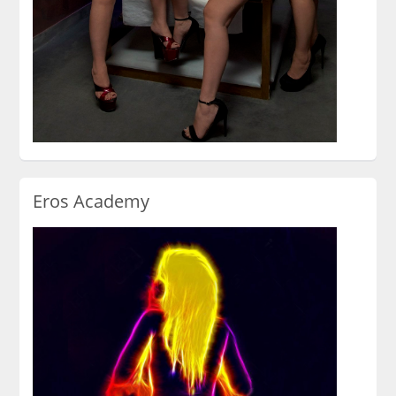
Eros Academy