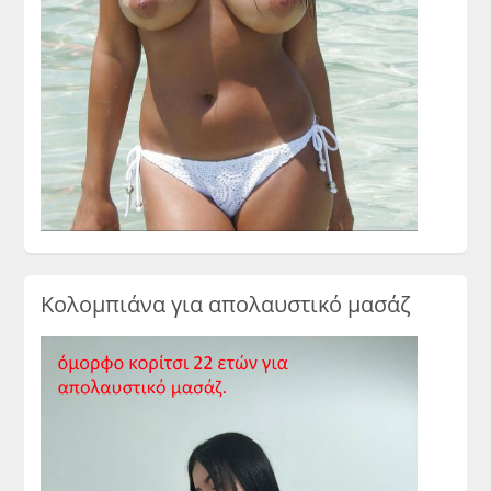
Κολομπιάνα για απολαυστικό μασάζ