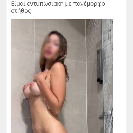
Είμαι εντυπωσιακή με πανέμορφο
στήθος