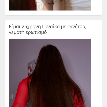
Είμαι 25χρονη Γυναίκα με φινέτσα,
γεμάτη ερωτισμό