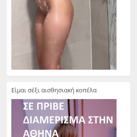
Είμαι σέξι αισθησιακή κοπέλα