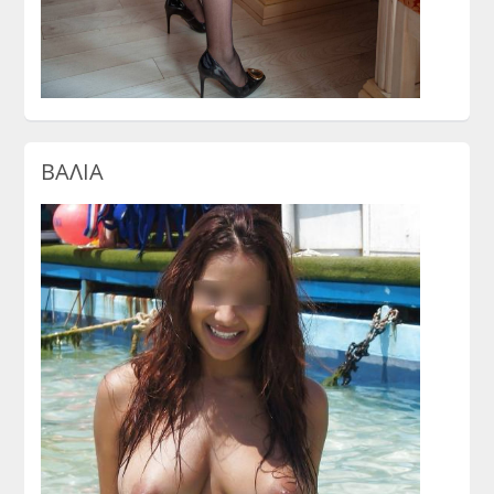
ΒΑΛΙΑ