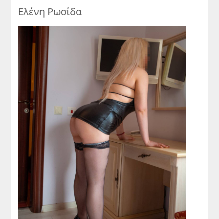
Ελένη Ρωσίδα