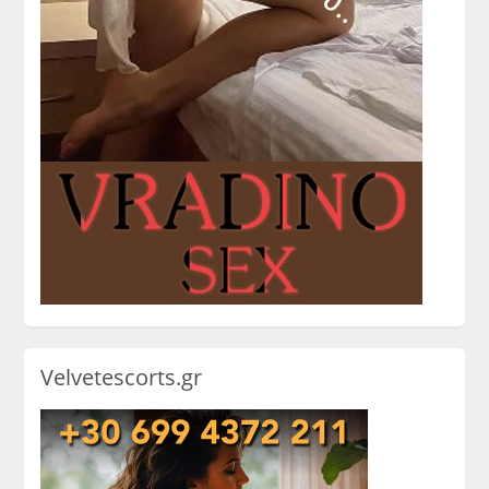
Velvetescorts.gr