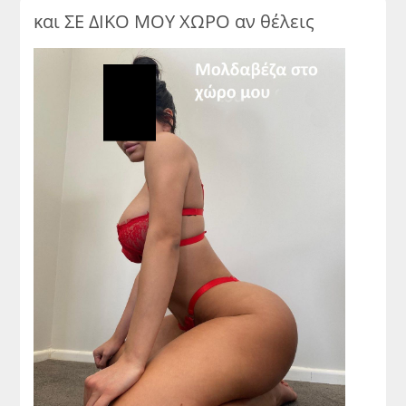
και ΣΕ ΔΙΚΟ ΜΟΥ ΧΩΡΟ αν θέλεις