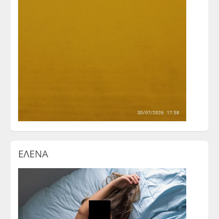
ΕΛΕΝΑ