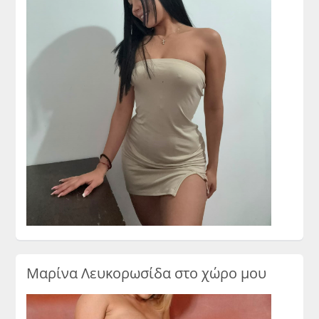
Μαρίνα Λευκορωσίδα στο χώρο μου